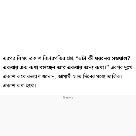
এরপর বিস্ময় প্রকাশ বিচারপতির প্রশ্ন, “এ
টা কী ধরনের সওয়াল?
একবার এক কথা বলছেন আর একবার অন্য কথা।
” এরপর দুঃখ
প্রকাশ করে কল্যাণ জানান, আগামী সাত দিনের মধ্যে তালিকা
প্রকাশ করা হবে।