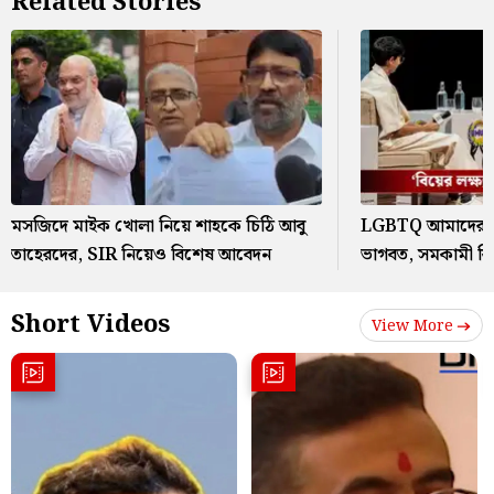
Related Stories
মসজিদে মাইক খোলা নিয়ে শাহকে চিঠি আবু
LGBTQ আমাদের স
তাহেরদের, SIR নিয়েও বিশেষ আবেদন
ভাগবত, সমকামী বি
Short Videos
View More