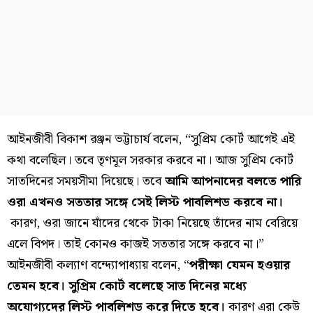
আইনজীবী বিকাশ রঞ্জন ভট্টাচার্য বলেন, “সুপ্রিম কোর্ট আগেই এই
কথা বলেছিল। তবে তৃণমূল সরকার করবে না। আজ সুপ্রিম কোর্ট
সাতদিনের সময়সীমা দিয়েছে। তবে
আমি আপনাদের বলতে পারি
ওরা এখনও সততার সঙ্গে সেই লিস্ট পাবলিশড করবে না।
কারণ, ওরা জানে যাঁদের থেকে টাকা নিয়েছে তাঁদের নাম বেরিয়ে
এলে বিপদ। তাই কোনও কাজই সততার সঙ্গে করবে না।”
আইনজীবী কল্যাণ বন্দ্যোপাধ্যায় বলেন, “
পরীক্ষা যেমন হওয়ার
তেমন হবে। সুপ্রিম কোর্ট বলেছে সাত দিনের মধ্যে
অযোগ্যদের লিস্ট পাবলিশড করে দিতে হবে।
কারণ এরা কেউ