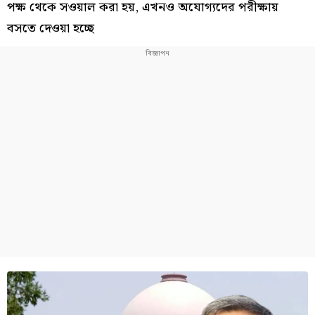
পক্ষ থেকে সওয়াল করা হয়, এখনও অযোগ্যদের পরীক্ষায়
বসতে দেওয়া হচ্ছে