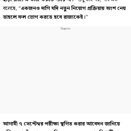
বলেছে, “
একজনও দাগি যদি নতুন নিয়োগ প্রক্রিয়ায় অংশ নেয়
তাহলে ফল ভোগ করতে হবে রাজ্যকেই।
”
আগামী ৭ সেপ্টেম্বর পরীক্ষা স্থগিত করার আবেদন জানিয়ে