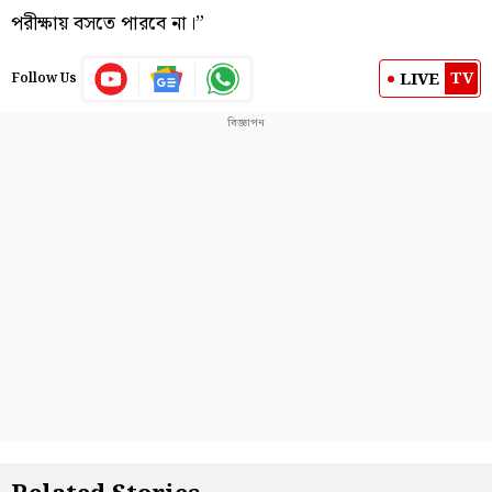
পরীক্ষায় বসতে পারবে না।”
TV
LIVE
Follow Us