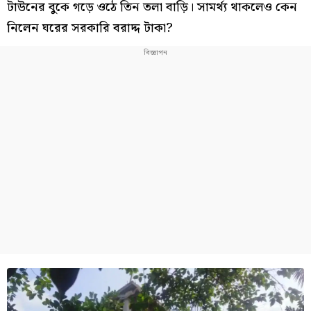
টাউনের বুকে গড়ে ওঠে তিন তলা বাড়ি। সামর্থ্য থাকলেও কেন
নিলেন ঘরের সরকারি বরাদ্দ টাকা?