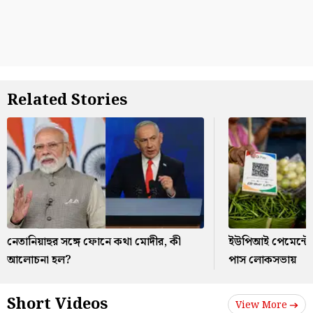
Related Stories
নেতানিয়াহুর সঙ্গে ফোনে কথা মোদীর, কী
ইউপিআই পেমেন্টে ব
আলোচনা হল?
পাস লোকসভায়
Short Videos
View More