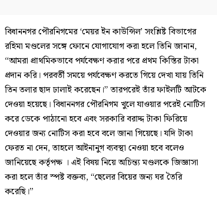
বিধাননগর পৌরনিগমের ‘মেয়র ইন কাউন্সিল’ সংশ্লিষ্ট বিভাগের
রহিমা মণ্ডলের সঙ্গে ফোনে যোগাযোগ করা হলে তিনি জানান,
“আমরা প্রাথমিকভাবে পর্যবেক্ষণ করার পরে প্রথম কিস্তির টাকা
প্রদান করি। পরবর্তী সময়ে পর্যবেক্ষণ করতে গিয়ে দেখা যায় তিনি
তিন তলার ছাদ ঢালাই করেছেন।” তারপরেই তাঁর ফাইলটি আটকে
দেওয়া হয়েছে। বিধাননগর পৌরনিগম খুলে যাওয়ার পরেই নোটিস
করে ডেকে পাঠানো হবে এবং সরকারি বরাদ্দ টাকা ফিরিয়ে
দেওয়ার জন্য নোটিস করা হবে বলে জানা গিয়েছে। যদি টাকা
ফেরত না দেন, তাহলে আইনানুগ ব্যবস্থা নেওয়া হবে বলেও
জানিয়েছে কর্তৃপক্ষ । এই বিষয় নিয়ে অচিন্ত্য মণ্ডলকে জিজ্ঞাসা
করা হলে তাঁর স্পষ্ট বক্তব্য, “ছেলের বিয়ের জন্য ঘর তৈরি
করেছি।”