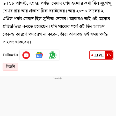
৬। ১৮ আগস্ট, ২০২৯ পর্যন্ত মেয়াদ শেষ হওয়ার কথা ছিল সুখেন্দু
শেখর রায় আর প্রকাশ চিক বরাইকের। আর ২০৩০ সালের ২
এপ্রিল পর্যন্ত মেয়াদ ছিল সুস্মিতা দেবের। আবারও তাই ওই আসনে
প্রতিদ্বন্দ্বিতা করতে চলেছেন। যদি মাঝের পর্বে ওই তিন সাংসদ
কোনও কারণে পদত্যাগ না করেন, তাঁরা আবারও ওই সময় পর্যন্ত
সাংসদ থাকবেন।
TV
LIVE
Follow Us
বিজেপি