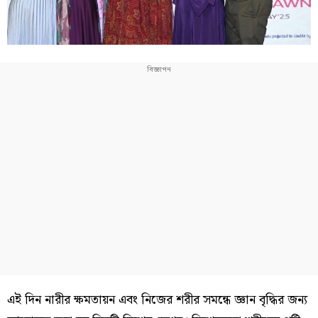
এই দিন নারীর ক্ষমতায়ন এবং নিজের শরীর সমন্ধে জ্ঞান বৃদ্ধির জন্য