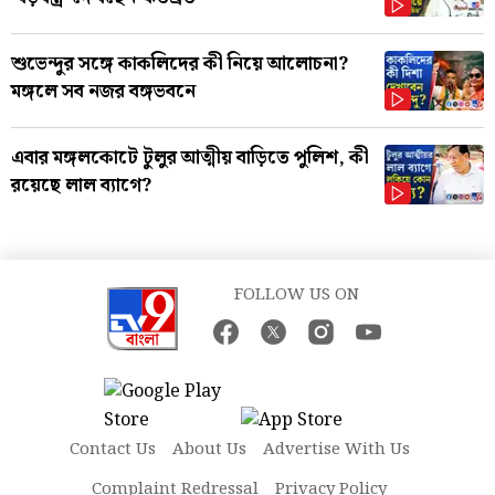
শুভেন্দুর সঙ্গে কাকলিদের কী নিয়ে আলোচনা?
মঙ্গলে সব নজর বঙ্গভবনে
এবার মঙ্গলকোটে টুলুর আত্মীয় বাড়িতে পুলিশ, কী
রয়েছে লাল ব্যাগে?
FOLLOW US ON
Contact Us
About Us
Advertise With Us
Complaint Redressal
Privacy Policy