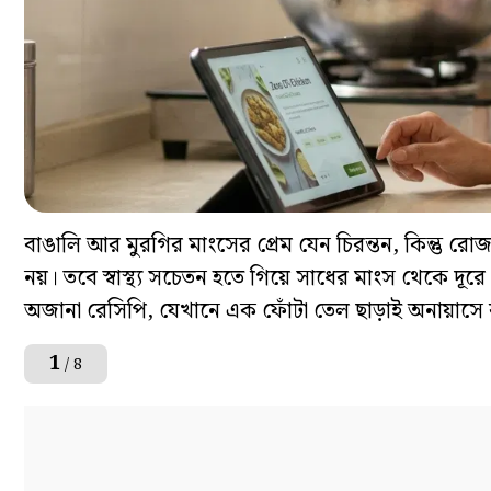
বাঙালি আর মুরগির মাংসের প্রেম যেন চিরন্তন, কিন্তু
নয়। তবে স্বাস্থ্য সচেতন হতে গিয়ে সাধের মাংস থেকে 
অজানা রেসিপি, যেখানে এক ফোঁটা তেল ছাড়াই অনায়াসে ব
1
/ 8