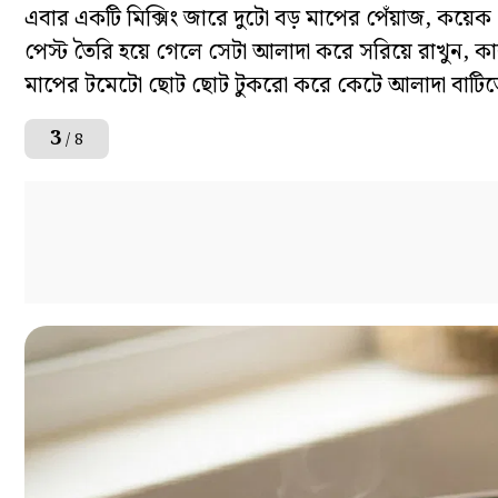
এবার একটি মিক্সিং জারে দুটো বড় মাপের পেঁয়াজ, কয়েক ক
পেস্ট তৈরি হয়ে গেলে সেটা আলাদা করে সরিয়ে রাখুন, কা
মাপের টমেটো ছোট ছোট টুকরো করে কেটে আলাদা বাটিতে র
3
/ 8