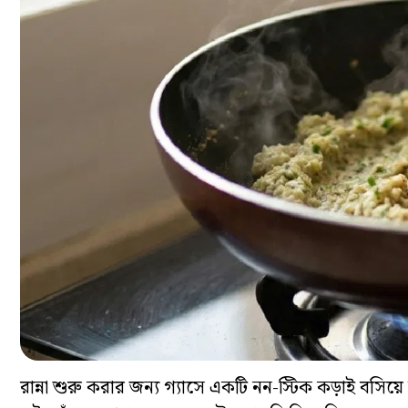
রান্না শুরু করার জন্য গ্যাসে একটি নন-স্টিক কড়াই বস