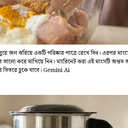
 ধুয়ে জল ঝরিয়ে একটি পরিষ্কার পাত্রে রেখে দিন। এরপর মাংস
 খুব ভালো করে মাখিয়ে নিন। ম্যারিনেট করা এই মাংসটি অন্তত 
ের ভিতরে ঢুকে যাবে। Gemini Ai