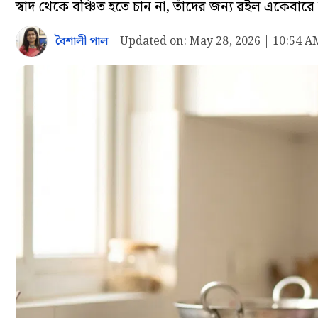
স্বাদ থেকে বঞ্চিত হতে চান না, তাঁদের জন্য রইল একেব
বৈশালী পাল
|
Updated on:
May 28, 2026 | 10:54 A