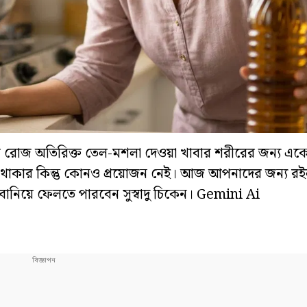
 রোজ রোজ অতিরিক্ত তেল-মশলা দেওয়া খাবার শরীরের জন্য এ
দূরে থাকার কিন্তু কোনও প্রয়োজন নেই। আজ আপনাদের জন্য 
ানিয়ে ফেলতে পারবেন সুস্বাদু চিকেন। Gemini Ai