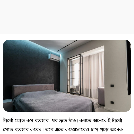
টার্বো মোড কম ব্যবহার- ঘর দ্রুত ঠান্ডা করতে অনেকেই টার্বো
মোড ব্যবহার করেন। তবে এতে কম্প্রেসারেও চাপ পড়ে অনেক