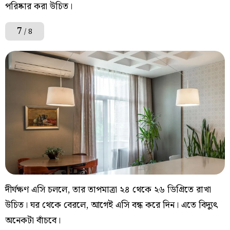
পরিষ্কার করা উচিত।
7
/ 8
দীর্ঘক্ষণ এসি চললে, তার তাপমাত্রা ২৪ থেকে ২৬ ডিগ্রিতে রাখা
উচিত। ঘর থেকে বেরলে, আগেই এসি বন্ধ করে দিন। এতে বিদ্যুৎ
অনেকটা বাঁচবে।