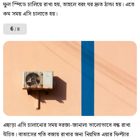
ফুল স্পিডে চালিয়ে রাখা হয়, তাহলে বরং ঘর দ্রুত ঠান্ডা হয়। এতে
কম সময় এসি চালাতে হয়।
6
/ 8
এছাড়া এসি চালানোর সময় দরজা-জানালা ভালোভাবে বন্ধ রাখা
উচিত। বাতাসের গতি বজায় রাখার জন্য নিয়মিত এয়ার ফিল্টার