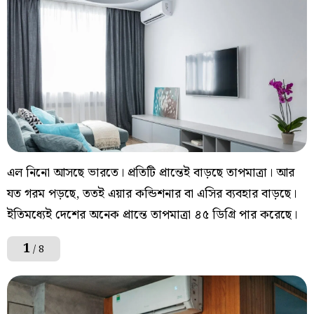
এল নিনো আসছে ভারতে। প্রতিটি প্রান্তেই বাড়ছে তাপমাত্রা। আর
যত গরম পড়ছে, ততই এয়ার কন্ডিশনার বা এসির ব্যবহার বাড়ছে।
ইতিমধ্যেই দেশের অনেক প্রান্তে তাপমাত্রা ৪৫ ডিগ্রি পার করেছে।
1
/ 8