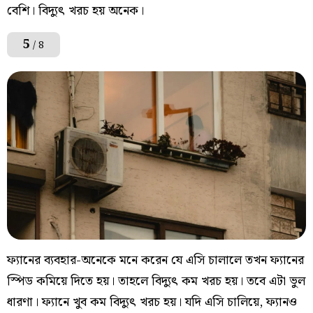
বেশি। বিদ্যুৎ খরচ হয় অনেক।
5
/ 8
ফ্যানের ব্যবহার-অনেকে মনে করেন যে এসি চালালে তখন ফ্যানের
স্পিড কমিয়ে দিতে হয়। তাহলে বিদ্যুৎ কম খরচ হয়। তবে এটা ভুল
ধারণা। ফ্যানে খুব কম বিদ্যুৎ খরচ হয়। যদি এসি চালিয়ে, ফ্যানও