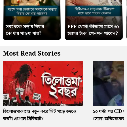
সবথেকে সস্তায় বিয়ার
PPF থেকে কীভাবে মাসে ৬১
কোথায় পাওয়া যায়?
হাজার টাকা পেনশন পাবেন?
Most Read Stories
তিলোত্তমাকাণ্ডে নতুন করে সিট গড়ে তদন্তে
১০ ঘণ্টা পর CID 
কতটা এগোল সিবিআই?
সোজা অভিষেকের বা