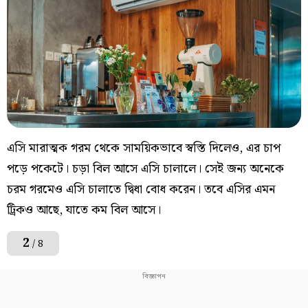
এসি মারাত্মক গরম থেকে সাময়িকভাবে স্বস্তি দিলেও, এর চাপ
পড়ে পকেটে। চড়া বিল আসে এসি চালালে। সেই জন্য অনেকে
চরম গরমেও এসি চালাতে দ্বিধা বোধ করেন। তবে এসির এমন
ট্রিকও আছে, যাতে কম বিল আসে।
2
/ 8