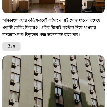
অধিকাংশ এয়ার কন্ডিশনারেই বর্তমানে স্মার্ট মোড থাকে। রয়েছে
এনার্জি সেভিং ফিচারও। এসির রিমোট কন্ট্রোল দিয়ে পাওয়ার
কনজামশন বা বিদ্যুতের খরচ অনেকটাই কমে যায়।
3
/ 8