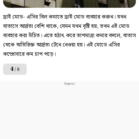
ড্রাই মোড- এসির বিল কমাতে ড্রাই মোড ব্যবহার করুন। যখন
বাতাসে আর্দ্রতা বেশি থাকে, যেমন যখন বৃষ্টি হয়, তখন এই মোড
ব্যবহার করা উচিত। এতে হঠাৎ করে তাপমাত্রা কমার বদলে, বাতাস
থেকে অতিরিক্ত আর্দ্রতা টেনে নেওয়া হয়। এই মোডে এসির
কম্প্রেসারে কম চাপ পড়ে।
4
/ 8