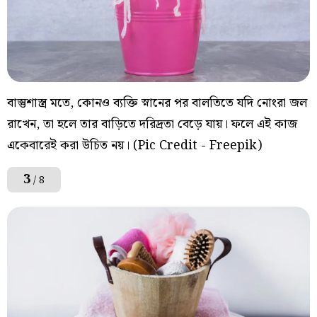
বাস্তুশাস্ত্র মতে, কোনও ব্যক্তি স্নানের পর বালতিতে যদি নোংরা জল
রাখেন, তা হলে তার বাড়িতে দরিদ্রতা বেড়ে যায়। ফলে এই কাজ
একেবারেই করা উচিত নয়। (Pic Credit - Freepik)
3
/ 8