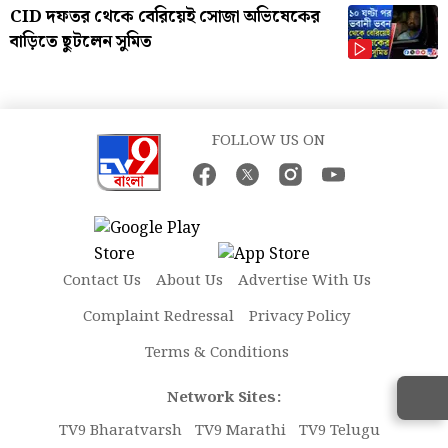
CID দফতর থেকে বেরিয়েই সোজা অভিষেকের
বাড়িতে ছুটলেন সুমিত
FOLLOW US ON
Contact Us
About Us
Advertise With Us
Complaint Redressal
Privacy Policy
Terms & Conditions
Network Sites:
TV9 Bharatvarsh
TV9 Marathi
TV9 Telugu