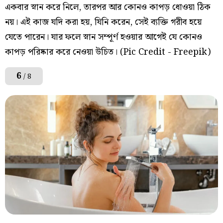
একবার স্নান করে নিলে, তারপর আর কোনও কাপড় ধোওয়া ঠিক
নয়। এই কাজ যদি করা হয়, যিনি করেন, সেই ব্যক্তি গরীব হয়ে
যেতে পারেন। যার ফলে স্নান সম্পূর্ণ হওয়ার আগেই যে কোনও
কাপড় পরিষ্কার করে নেওয়া উচিত। (Pic Credit - Freepik)
6
/ 8