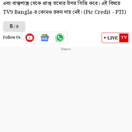
এবং বাস্তুশাস্ত্র থেকে প্রাপ্ত তথ্যের উপর ভিত্তি করে। এই বিষয়ে
TV9 Bangla-র কোনও রকম দায় নেই। (Pic Credit - PTI)
8
/ 8
TV
LIVE
Follow Us