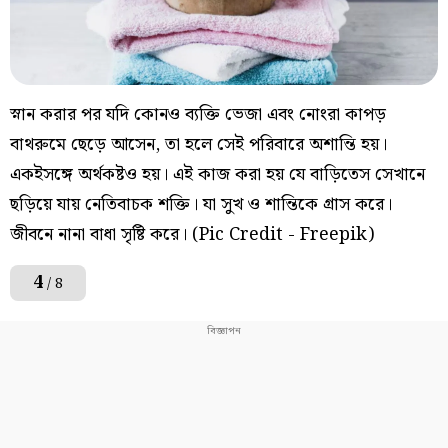
স্নান করার পর যদি কোনও ব্যক্তি ভেজা এবং নোংরা কাপড়
বাথরুমে ছেড়ে আসেন, তা হলে সেই পরিবারে অশান্তি হয়।
একইসঙ্গে অর্থকষ্টও হয়। এই কাজ করা হয় যে বাড়িতেস সেখানে
ছড়িয়ে যায় নেতিবাচক শক্তি। যা সুখ ও শান্তিকে গ্রাস করে।
জীবনে নানা বাধা সৃষ্টি করে। (Pic Credit - Freepik)
4
/ 8