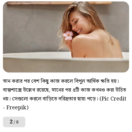
স্নান করার পর বেশ কিছু কাজ করলে বিপুল আর্থিক ক্ষতি হয়।
বাস্তুশাস্ত্রে উল্লেখ রয়েছে, স্নানের পর ৫টি কাজ কখনও করা উচিত
নয়। সেগুলো করলে বাড়িতে দরিদ্রতার ছায়া পড়ে। (Pic Credit
- Freepik)
2
/ 8