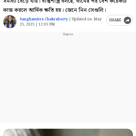
সমস্যা বেড়ে যায়। বাস্তুশাস্ত্র বলছে, স্নানের পর বেশ কয়েকটি
কাজ করলে আর্থিক ক্ষতি হয়। জেনে নিন সেগুলি।
Sanghamitra Chakraborty
|
Updated on:
May
SHARE
25, 2025 | 12:05 PM