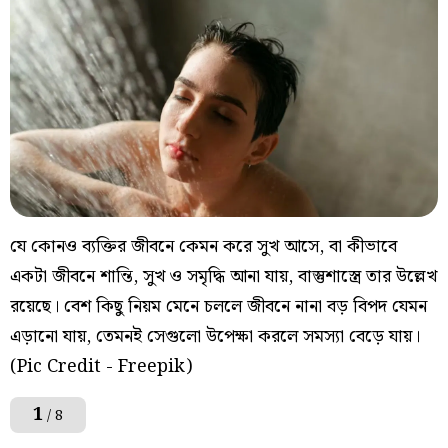
যে কোনও ব্যক্তির জীবনে কেমন করে সুখ আসে, বা কীভাবে
একটা জীবনে শান্তি, সুখ ও সমৃদ্ধি আনা যায়, বাস্তুশাস্ত্রে তার উল্লেখ
রয়েছে। বেশ কিছু নিয়ম মেনে চললে জীবনে নানা বড় বিপদ যেমন
এড়ানো যায়, তেমনই সেগুলো উপেক্ষা করলে সমস্যা বেড়ে যায়।
(Pic Credit - Freepik)
1
/ 8