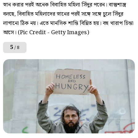
স্নান করার পরই অনেক বিবাহিত মহিলা সিঁদুর পরেন। বাস্তুশাস্ত্র
বলছে, বিবাহিত মহিলাদের স্নানের পরই সঙ্গে সঙ্গে চুলে সিঁদুর
লাগানো ঠিক নয়। এতে মানসিক শান্তি বিঘ্নিত হয়। বহু খারাপ চিন্তা
আসে। (Pic Credit - Getty Images)
5
/ 8