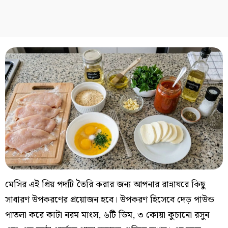
মেসির এই প্রিয় পদটি তৈরি করার জন্য আপনার রান্নাঘরে কিছু
সাধারণ উপকরণের প্রয়োজন হবে। উপকরণ হিসেবে দেড় পাউন্ড
পাতলা করে কাটা নরম মাংস, ৬টি ডিম, ৩ কোয়া কুচানো রসুন