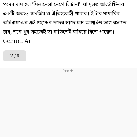
পদের নাম হল ‘মিলানেসা নেপোলিটানা’, যা মূলত আর্জেন্টিনার
একটি অত্যন্ত জনপ্রিয় ও ঐতিহ্যবাহী খাবার। ইন্টার মায়ামির
অধিনায়কের এই পছন্দের পদের স্বাদে যদি আপনিও ভাগ বসাতে
চান, তবে খুব সহজেই তা বাড়িতেই বানিয়ে নিতে পারেন।
Gemini Ai
2
/ 8