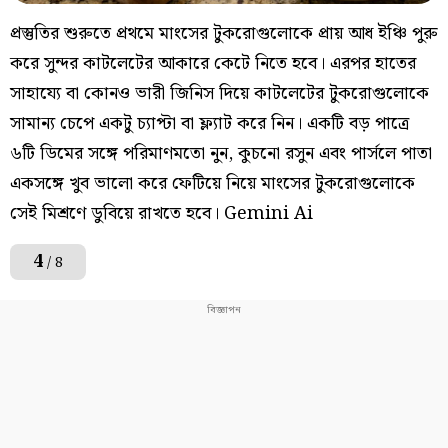
প্রস্তুতির শুরুতে প্রথমে মাংসের টুকরোগুলোকে প্রায় আধ ইঞ্চি পুরু
করে সুন্দর কাটলেটের আকারে কেটে নিতে হবে। এরপর হাতের
সাহায্যে বা কোনও ভারী জিনিস দিয়ে কাটলেটের টুকরোগুলোকে
সামান্য চেপে একটু চ্যাপ্টা বা ফ্ল্যাট করে নিন। একটি বড় পাত্রে
৬টি ডিমের সঙ্গে পরিমাণমতো নুন, কুচনো রসুন এবং পার্সলে পাতা
একসঙ্গে খুব ভালো করে ফেটিয়ে নিয়ে মাংসের টুকরোগুলোকে
সেই মিশ্রণে ডুবিয়ে রাখতে হবে। Gemini Ai
4
/ 8