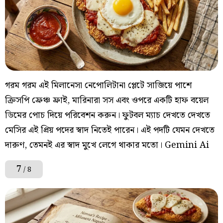
গরম গরম এই মিলানেসা নেপোলিটানা প্লেটে সাজিয়ে পাশে
ক্রিসপি ফ্রেঞ্চ ফ্রাই, মারিনারা সস এবং ওপরে একটি হাফ বয়েল
ডিমের পোচ দিয়ে পরিবেশন করুন। ফুটবল ম্যাচ দেখতে দেখতে
মেসির এই প্রিয় পদের স্বাদ নিতেই পারেন। এই পদটি যেমন দেখতে
দারুণ, তেমনই এর স্বাদ মুখে লেগে থাকার মতো। Gemini Ai
7
/ 8