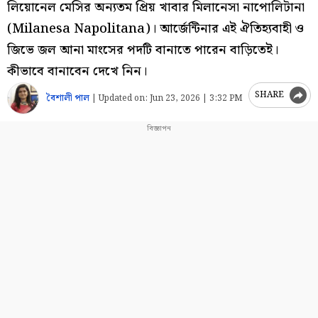
লিয়োনেল মেসির অন্যতম প্রিয় খাবার মিলানেসা নাপোলিটানা
(Milanesa Napolitana)। আর্জেন্টিনার এই ঐতিহ্যবাহী ও
জিভে জল আনা মাংসের পদটি বানাতে পারেন বাড়িতেই।
কীভাবে বানাবেন দেখে নিন।
SHARE
বৈশালী পাল
|
Updated on:
Jun 23, 2026 | 3:32 PM