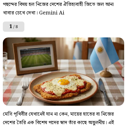
পছন্দের বিষয় হল নিজের দেশের ঐতিহ্যবাহী জিভে জল আনা
খাবার চেখে দেখা। Gemini Ai
1
/ 8
মেসি পৃথিবীর যেখানেই যান না কেন, মায়ের হাতের বা নিজের
দেশের তৈরি এক বিশেষ পদের স্বাদ তাঁর কাছে অতুলনীয়। এই