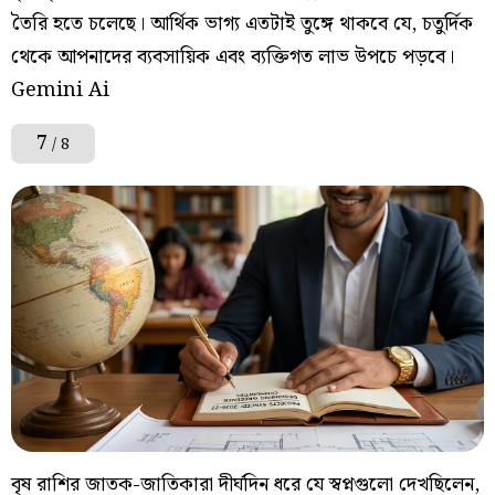
তৈরি হতে চলেছে। আর্থিক ভাগ্য এতটাই তুঙ্গে থাকবে যে, চতুর্দিক
থেকে আপনাদের ব্যবসায়িক এবং ব্যক্তিগত লাভ উপচে পড়বে।
Gemini Ai
7
/ 8
বৃষ রাশির জাতক-জাতিকারা দীর্ঘদিন ধরে যে স্বপ্নগুলো দেখছিলেন,