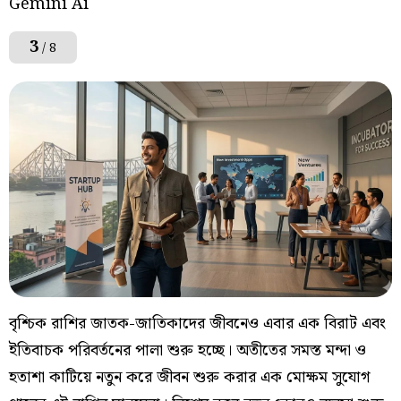
Gemini Ai
3
/ 8
বৃশ্চিক রাশির জাতক-জাতিকাদের জীবনেও এবার এক বিরাট এবং
ইতিবাচক পরিবর্তনের পালা শুরু হচ্ছে। অতীতের সমস্ত মন্দা ও
হতাশা কাটিয়ে নতুন করে জীবন শুরু করার এক মোক্ষম সুযোগ