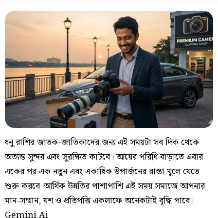
ধনু রাশির জাতক-জাতিকাদের জন্য এই সময়টা সব দিক থেকে
অত্যন্ত সুন্দর এবং সুরক্ষিত কাটবে। আয়ের পরিধি বাড়াতে এবার
একের পর এক নতুন এবং একাধিক উপার্জনের রাস্তা খুলে যেতে
শুরু করবে।আর্থিক উন্নতির পাশাপাশি এই সময় সমাজে আপনার
মান-সম্মান, যশ ও প্রতিপত্তি একলাফে অনেকটাই বৃদ্ধি পাবে।
Gemini Ai