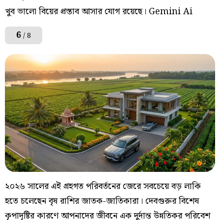
খুব ভালো বিয়ের প্রস্তাব আসার যোগ রয়েছে। Gemini Ai
6
/ 8
২০২৬ সালের এই গ্রহগত পরিবর্তনের জেরে সবচেয়ে বড় লাকি
হতে চলেছেন বৃষ রাশির জাতক-জাতিকারা। দেবগুরুর বিশেষ
কৃপাদৃষ্টির কারণে আপনাদের জীবনে এক দুর্দান্ত উন্নতিকর পরিবেশ