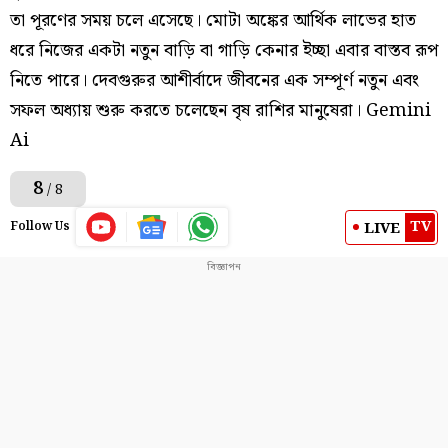
তা পূরণের সময় চলে এসেছে। মোটা অঙ্কের আর্থিক লাভের হাত
ধরে নিজের একটা নতুন বাড়ি বা গাড়ি কেনার ইচ্ছা এবার বাস্তব রূপ
নিতে পারে। দেবগুরুর আশীর্বাদে জীবনের এক সম্পূর্ণ নতুন এবং
সফল অধ্যায় শুরু করতে চলেছেন বৃষ রাশির মানুষেরা। Gemini
Ai
8
/ 8
TV
LIVE
Follow Us