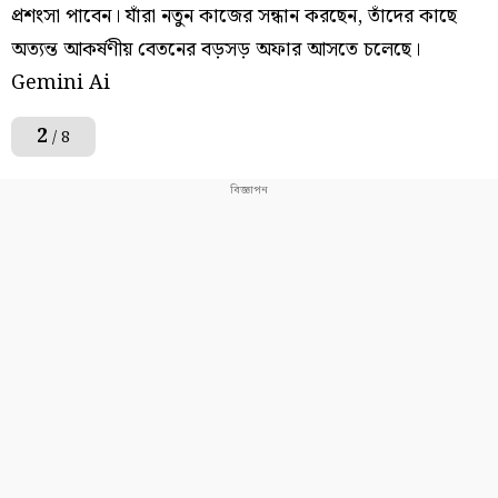
প্রশংসা পাবেন। যাঁরা নতুন কাজের সন্ধান করছেন, তাঁদের কাছে
অত্যন্ত আকর্ষণীয় বেতনের বড়সড় অফার আসতে চলেছে।
Gemini Ai
2
/ 8