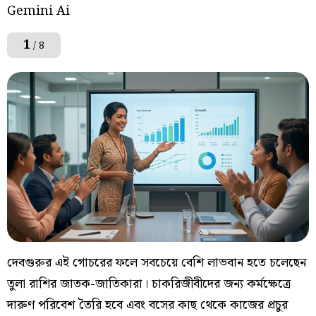
Gemini Ai
1
/ 8
দেবগুরুর এই গোচরের ফলে সবচেয়ে বেশি লাভবান হতে চলেছেন
তুলা রাশির জাতক-জাতিকারা। চাকরিজীবীদের জন্য কর্মক্ষেত্রে
দারুণ পরিবেশ তৈরি হবে এবং বসের কাছ থেকে কাজের প্রচুর