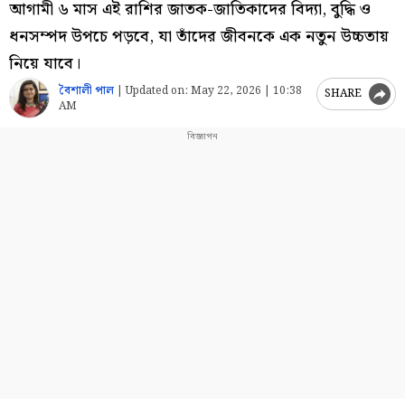
আগামী ৬ মাস এই রাশির জাতক-জাতিকাদের বিদ্যা, বুদ্ধি ও
ধনসম্পদ উপচে পড়বে, যা তাঁদের জীবনকে এক নতুন উচ্চতায়
নিয়ে যাবে।
বৈশালী পাল
|
Updated on:
May 22, 2026 | 10:38
SHARE
AM