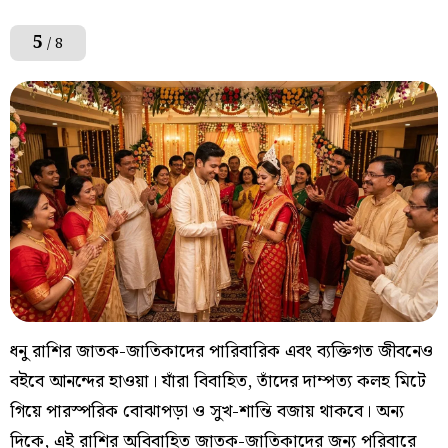
5
/ 8
ধনু রাশির জাতক-জাতিকাদের পারিবারিক এবং ব্যক্তিগত জীবনেও
বইবে আনন্দের হাওয়া। যাঁরা বিবাহিত, তাঁদের দাম্পত্য কলহ মিটে
গিয়ে পারস্পরিক বোঝাপড়া ও সুখ-শান্তি বজায় থাকবে। অন্য
দিকে, এই রাশির অবিবাহিত জাতক-জাতিকাদের জন্য পরিবারে