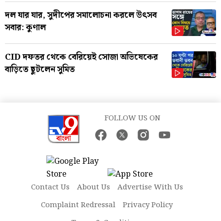
দল যার যার, সুদীপের সমালোচনা করলে উৎসব
সবার: কুণাল
CID দফতর থেকে বেরিয়েই সোজা অভিষেকের
বাড়িতে ছুটলেন সুমিত
FOLLOW US ON
Contact Us
About Us
Advertise With Us
Complaint Redressal
Privacy Policy