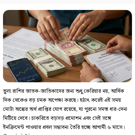
তুলা রাশির জাতক-জাতিকাদের জন্য শুধু কেরিয়ার নয়, আর্থিক
দিক থেকেও বড় চমক অপেক্ষা করছে। হঠাৎ করেই এই সময়
মোটা অঙ্কের অর্থ প্রাপ্তির যোগ রয়েছে, যা পুরনো সমস্ত ধার-দেনা
মিটিয়ে দেবে। চাকরিতে বড়সড় প্রমোশন এবং সেই সঙ্গে
ইনক্রিমেন্ট পাওয়ার প্রবল সম্ভাবনা তৈরি হচ্ছে আগামী ৬ মাসে।