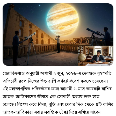
জ্যোতিষশাস্ত্র অনুযায়ী আগামী ২ জুন, ২০২৬-এ দেবগুরু বৃহস্পতি
অতিচারী রূপে নিজের উচ্চ রাশি কর্কটে প্রবেশ করতে চলেছেন।
এই মহাজাগতিক পরিবর্তনের ফলে আগামী ৬ মাস কয়েকটি রাশির
জাতক-জাতিকাদের জীবনে এক সোনালী অধ্যায় শুরু হতে
চলেছে। বিশেষ করে বিদ্যা, বুদ্ধি এবং মেধার দিক থেকে ৪টি রাশির
জাতক-জাতিকারা এবার সবাইকে টেক্কা দিয়ে এগিয়ে যাবেন।