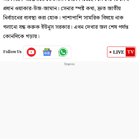
প্রধান ওয়াকার-উজ-জামান। সেনার স্পষ্ট কথা, দ্রুত জাতীয়
নির্বাচনের ব্যবস্থা করা হোক। পাশাপাশি সামরিক বিষয়ে নাক
গলানো বন্ধ করুক ইউনূস সরকার। এখন দেখার জল শেষ পর্যন্ত
কোনদিকে গড়ায়।
TV
LIVE
Follow Us