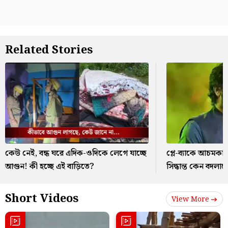
Related Stories
কেউ নেই, বন্ধ ঘরে এদিক-ওদিকে লেগে যাচ্ছে
প্লে-ব্যাকে আচমকা
আগুন! কী হচ্ছে এই বাড়িতে?
সিদ্ধান্ত কেন বদল
Short Videos
View More