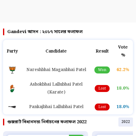
Gandevi আসন : ২০১৭ সালের ফলাফল
Vote
Party
Candidate
Result
%
Nareshbhai Maganbhai Patel
62.2%
Won
Ashokbhai Lallubhai Patel
18.0%
Lost
(Karate)
Pankajbhai Lallubhai Patel
18.0%
Lost
গুজরাট বিধানসভা নির্বাচনের ফলাফল 2022
2022