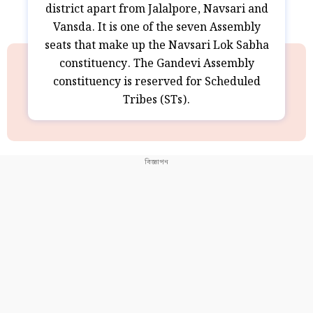
district apart from Jalalpore, Navsari and
Vansda. It is one of the seven Assembly
seats that make up the Navsari Lok Sabha
constituency. The Gandevi Assembly
constituency is reserved for Scheduled
Tribes (STs).