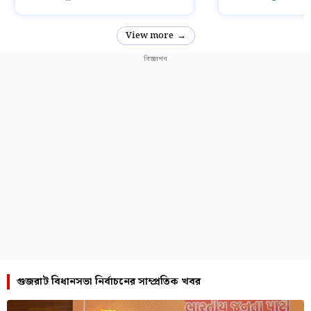
View more
গুজরাট বিধানসভা নির্বাচনের সাম্প্রতিক খবর