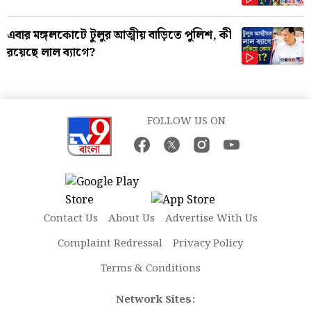
এবার মঙ্গলকোটে টুলুর আত্মীয় বাড়িতে পুলিশ, কী
রয়েছে লাল ব্যাগে?
FOLLOW US ON
Contact Us
About Us
Advertise With Us
Complaint Redressal
Privacy Policy
Terms & Conditions
Network Sites: