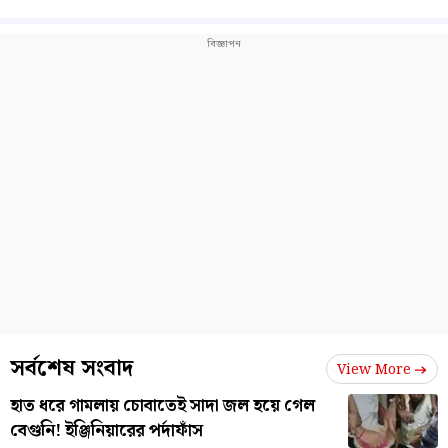
সর্বশেষ সংবাদ
View More
হাত ধরে গামলায় চোবাতেই সাদা জল হয়ে গেল
বেগুনি! ইঞ্জিনিয়ারের পর্দাফাঁস