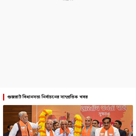
গুজরাট বিধানসভা নির্বাচনের সাম্প্রতিক খবর