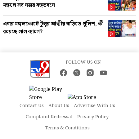
মঙ্গলে সব নজর বঙ্গভবনে
এবার মঙ্গলকোটে টুলুর আত্মীয় বাড়িতে পুলিশ, কী
রয়েছে লাল ব্যাগে?
FOLLOW US ON
Contact Us
About Us
Advertise With Us
Complaint Redressal
Privacy Policy
Terms & Conditions