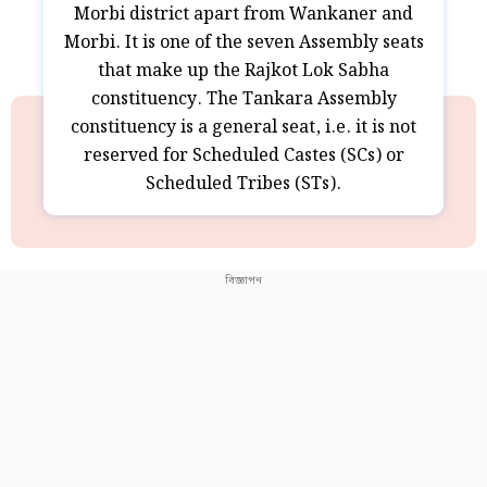
Morbi district apart from Wankaner and
Morbi. It is one of the seven Assembly seats
that make up the Rajkot Lok Sabha
constituency. The Tankara Assembly
constituency is a general seat, i.e. it is not
reserved for Scheduled Castes (SCs) or
Scheduled Tribes (STs).