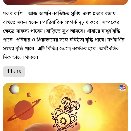
মকর রাশি – আজ আপনি কাঙ্ক্ষিত সুবিধা এবং প্রভাব বজায়
রাখতে সফল হবেন। পারিবারিক সম্পর্ক দৃঢ় থাকবে। সম্পর্কের
ক্ষেত্রে সাফল্য পাবেন। বাড়িতে সুখ আসবে। খাবারে মাধুর্য বৃদ্ধি
পাবে। পরিবার ও প্রিয়জনদের সঙ্গে ঘনিষ্ঠতা বৃদ্ধি পাবে। দর্শনার্থীর
সংখ্যা বৃদ্ধি পাবে। এটি বিভিন্ন ক্ষেত্রে কার্যকর হবে। অর্থনৈতিক
দিক ভালো থাকবে।
11
/ 13