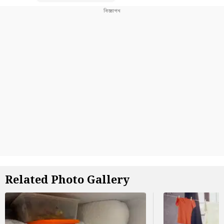
Related Photo Gallery