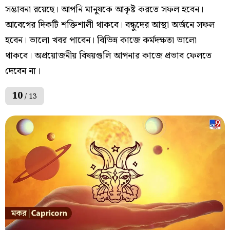
সম্ভাবনা রয়েছে। আপনি মানুষকে আকৃষ্ট করতে সফল হবেন।
আবেগের দিকটি শক্তিশালী থাকবে। বন্ধুদের আস্থা অর্জনে সফল
হবেন। ভালো খবর পাবেন। বিভিন্ন কাজে কর্মদক্ষতা ভালো
থাকবে। অপ্রয়োজনীয় বিষয়গুলি আপনার কাজে প্রভাব ফেলতে
দেবেন না।
10
/ 13