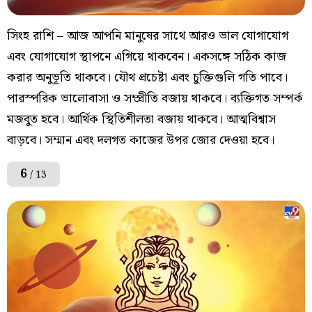
সিংহ রাশি – আজ আপনি মানুষের সাথে আরও ভাল যোগাযোগ
এবং যোগাযোগ স্থাপনে এগিয়ে থাকবেন। একসঙ্গে সঠিক কাজ
করার অনুভূতি থাকবে। যৌথ প্রচেষ্টা এবং চুক্তিগুলি গতি পাবে।
পারস্পরিক ভালোবাসা ও সম্প্রীতি বজায় থাকবে। ব্যক্তিগত সম্পর্ক
মজবুত হবে। আর্থিক স্থিতিশীলতা বজায় থাকবে। আত্মবিশ্বাস
বাড়বে। সম্মান এবং দলগত কাজের উপর জোর দেওয়া হবে।
6
/ 13