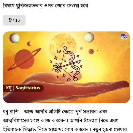
বিষয়ে যুক্তিসঙ্গততার ওপর জোর দেওয়া হবে।
9
/ 13
ধনু রাশি – আজ আপনি প্রতিটি ক্ষেত্রে পূর্ণ সম্ভাবনা এবং
আত্মবিশ্বাসের সঙ্গে কাজ করবেন। আপনি উদ্যোগ নিতে এবং
ইতিবাচক সিদ্ধান্ত নিতে স্বাচ্ছন্দ্য বোধ করবেন। নতুন সূচনা হওয়ার