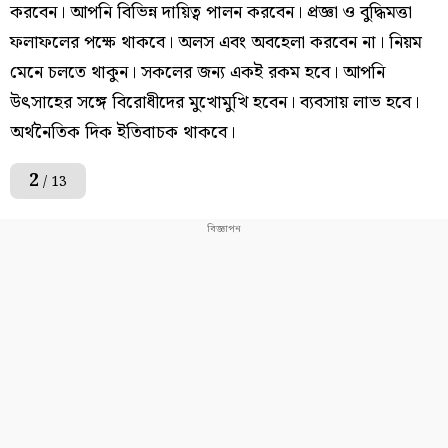
করবেন। আপনি বিভিন্ন দায়িত্ব পালন করবেন। প্রজ্ঞা ও বুদ্ধিমত্তা
ফলাফলের পক্ষে থাকবে। অলস এবং অবহেলা করবেন না। নিয়ম
মেনে চলতে থাকুন। সকলের জন্য একই রকম হবে। আপনি
উৎসাহের সঙ্গে বিরোধীদের মুখোমুখি হবেন। ব্যবসায় লাভ হবে।
অর্থনৈতিক দিক ইতিবাচক থাকবে।
2
/ 13