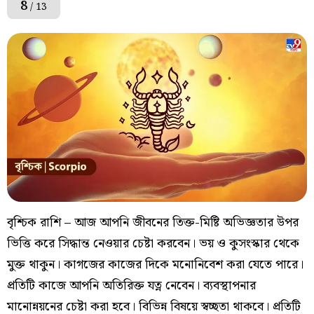
8
/ 13
বৃশ্চিক রাশি – আজ আপনি জীবনের তিক্ত-মিষ্টি অভিজ্ঞতার উপর
ভিত্তি করে সিদ্ধান্ত নেওয়ার চেষ্টা করবেন। ভয় ও কুসংস্কার থেকে
মুক্ত থাকুন। কাগজের কাজের দিকে মনোনিবেশ করা যেতে পারে।
প্রতিটি কাজে আপনি অতিরিক্ত যত্ন নেবেন। ব্যবস্থাপনার
মানোন্নয়নের চেষ্টা করা হবে। বিভিন্ন বিষয়ে স্বচ্ছতা থাকবে। প্রতিটি