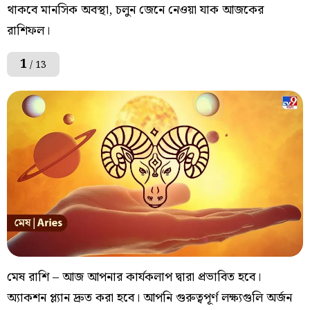
থাকবে মানসিক অবস্থা, চলুন জেনে নেওয়া যাক আজকের
রাশিফল।
1
/ 13
মেষ রাশি – আজ আপনার কার্যকলাপ দ্বারা প্রভাবিত হবে।
অ্যাকশন প্ল্যান দ্রুত করা হবে। আপনি গুরুত্বপূর্ণ লক্ষ্যগুলি অর্জন