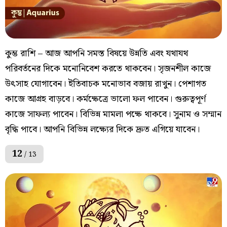
কুম্ভ রাশি – আজ আপনি সমস্ত বিষয়ে উন্নতি এবং যথাযথ
পরিবর্তনের দিকে মনোনিবেশ করতে থাকবেন। সৃজনশীল কাজে
উৎসাহ যোগাবেন। ইতিবাচক মনোভাব বজায় রাখুন। পেশাগত
কাজে আগ্রহ বাড়বে। কর্মক্ষেত্রে ভালো ফল পাবেন। গুরুত্বপূর্ণ
কাজে সাফল্য পাবেন। বিভিন্ন মামলা পক্ষে থাকবে। সুনাম ও সম্মান
বৃদ্ধি পাবে। আপনি বিভিন্ন লক্ষ্যের দিকে দ্রুত এগিয়ে যাবেন।
12
/ 13