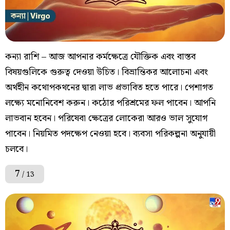
কন্যা রাশি – আজ আপনার কর্মক্ষেত্রে যৌক্তিক এবং বাস্তব
বিষয়গুলিকে গুরুত্ব দেওয়া উচিত। বিভ্রান্তিকর আলোচনা এবং
অর্থহীন কথোপকথনের দ্বারা লাভ প্রভাবিত হতে পারে। পেশাগত
লক্ষ্যে মনোনিবেশ করুন। কঠোর পরিশ্রমের ফল পাবেন। আপনি
লাভবান হবেন। পরিষেবা ক্ষেত্রের লোকেরা আরও ভাল সুযোগ
পাবেন। নিয়মিত পদক্ষেপ নেওয়া হবে। ব্যবসা পরিকল্পনা অনুযায়ী
চলবে।
7
/ 13