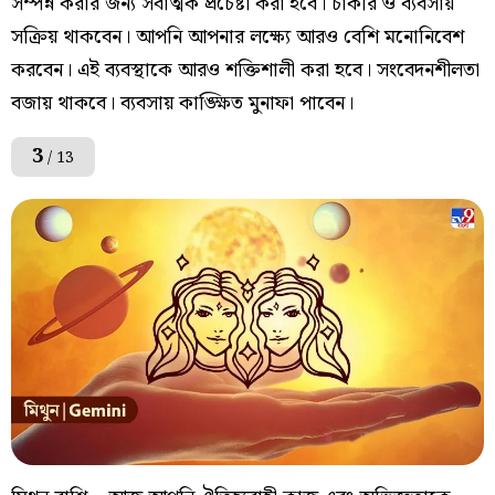
সম্পন্ন করার জন্য সর্বাত্মক প্রচেষ্টা করা হবে। চাকরি ও ব্যবসায়
সক্রিয় থাকবেন। আপনি আপনার লক্ষ্যে আরও বেশি মনোনিবেশ
করবেন। এই ব্যবস্থাকে আরও শক্তিশালী করা হবে। সংবেদনশীলতা
বজায় থাকবে। ব্যবসায় কাঙ্ক্ষিত মুনাফা পাবেন।
3
/ 13