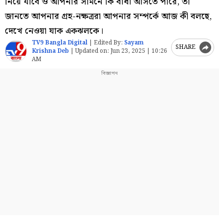
নিয়ে যাবে ও আপনার সামনে কি বাধা আসতে পারে, তা
জানতে আপনার গ্রহ-নক্ষত্ররা আপনার সম্পর্কে আজ কী বলছে,
দেখে নেওয়া যাক একঝলকে।
TV9 Bangla Digital
|
Edited By:
Sayam
SHARE
Krishna Deb
|
Updated on:
Jun 23, 2025 | 10:26
AM