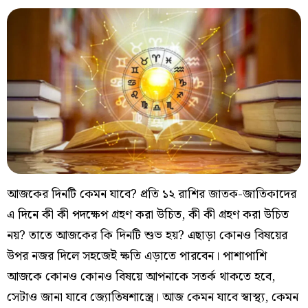
আজকের দিনটি কেমন যাবে? প্রতি ১২ রাশির জাতক-জাতিকাদের
এ দিনে কী কী পদক্ষেপ গ্রহণ করা উচিত, কী কী গ্রহণ করা উচিত
নয়? তাতে আজকের কি দিনটি শুভ হয়? এছাড়া কোনও বিষয়ের
উপর নজর দিলে সহজেই ক্ষতি এড়াতে পারবেন। পাশাপাশি
আজকে কোনও কোনও বিষয়ে আপনাকে সতর্ক থাকতে হবে,
সেটাও জানা যাবে জ্যোতিষশাস্ত্রে। আজ কেমন যাবে স্বাস্থ্য, কেমন