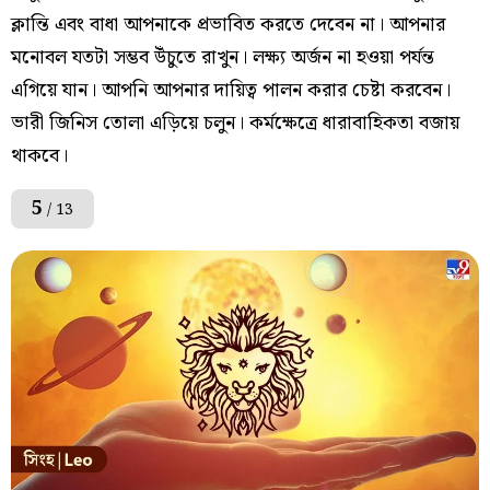
ক্লান্তি এবং বাধা আপনাকে প্রভাবিত করতে দেবেন না। আপনার
মনোবল যতটা সম্ভব উঁচুতে রাখুন। লক্ষ্য অর্জন না হওয়া পর্যন্ত
এগিয়ে যান। আপনি আপনার দায়িত্ব পালন করার চেষ্টা করবেন।
ভারী জিনিস তোলা এড়িয়ে চলুন। কর্মক্ষেত্রে ধারাবাহিকতা বজায়
থাকবে।
5
/ 13