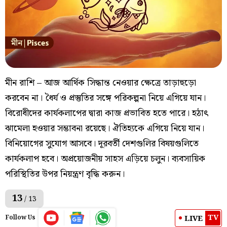
মীন রাশি – আজ আর্থিক সিদ্ধান্ত নেওয়ার ক্ষেত্রে তাড়াহুড়ো
করবেন না। ধৈর্য ও প্রস্তুতির সঙ্গে পরিকল্পনা নিয়ে এগিয়ে যান।
বিরোধীদের কার্যকলাপের দ্বারা কাজ প্রভাবিত হতে পারে। হঠাৎ
ঝামেলা হওয়ার সম্ভাবনা রয়েছে। ঐতিহ্যকে এগিয়ে নিয়ে যান।
বিনিয়োগের সুযোগ আসবে। দূরবর্তী দেশগুলির বিষয়গুলিতে
কার্যকলাপ হবে। অপ্রয়োজনীয় সাহস এড়িয়ে চলুন। ব্যবসায়িক
পরিস্থিতির উপর নিয়ন্ত্রণ বৃদ্ধি করুন।
13
/ 13
TV
LIVE
Follow Us