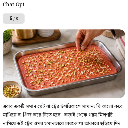
Chat Gpt
6
/ 8
এবার একটি সমান প্লেট বা ট্রের উপরিভাগে সামান্য ঘি ভালো করে
মাখিয়ে বা গ্রিজ করে নিতে হবে। কড়াই থেকে গরম মিশ্রণটি
নামিয়ে ওই ট্রের ওপর সমানভাবে চারকোণা আকারে ছড়িয়ে দিন।