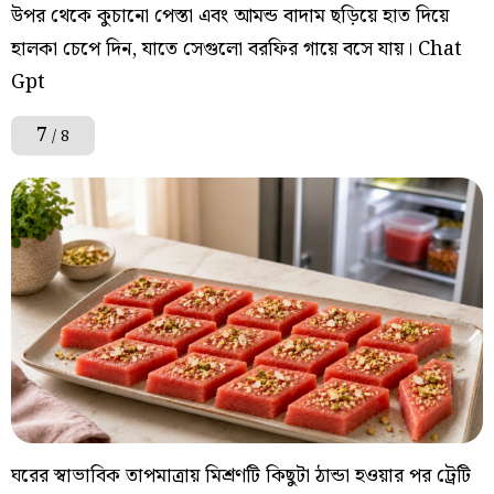
উপর থেকে কুচানো পেস্তা এবং আমন্ড বাদাম ছড়িয়ে হাত দিয়ে
হালকা চেপে দিন, যাতে সেগুলো বরফির গায়ে বসে যায়। Chat
Gpt
7
/ 8
ঘরের স্বাভাবিক তাপমাত্রায় মিশ্রণটি কিছুটা ঠান্ডা হওয়ার পর ট্রেটি