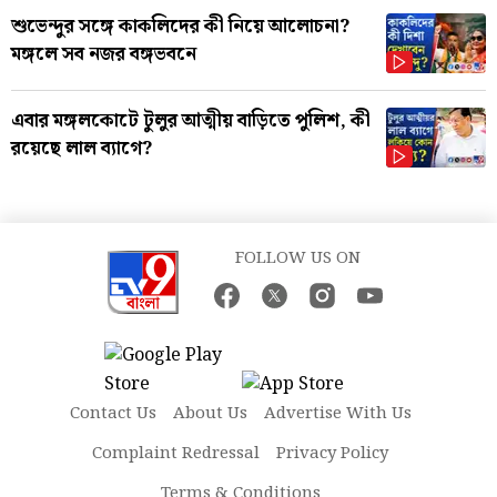
শুভেন্দুর সঙ্গে কাকলিদের কী নিয়ে আলোচনা?
মঙ্গলে সব নজর বঙ্গভবনে
এবার মঙ্গলকোটে টুলুর আত্মীয় বাড়িতে পুলিশ, কী
রয়েছে লাল ব্যাগে?
FOLLOW US ON
Contact Us
About Us
Advertise With Us
Complaint Redressal
Privacy Policy
Terms & Conditions