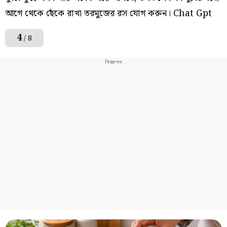
আগে থেকে ছেঁকে রাখা তরমুজের রস যোগ করুন। Chat Gpt
4
/ 8