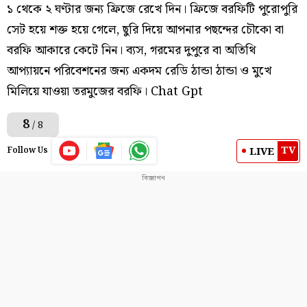
১ থেকে ২ ঘণ্টার জন্য ফ্রিজে রেখে দিন। ফ্রিজে বরফিটি পুরোপুরি
সেট হয়ে শক্ত হয়ে গেলে, ছুরি দিয়ে আপনার পছন্দের চৌকো বা
বরফি আকারে কেটে নিন। ব্যস, গরমের দুপুরে বা অতিথি
আপ্যায়নে পরিবেশনের জন্য একদম রেডি ঠান্ডা ঠান্ডা ও মুখে
মিলিয়ে যাওয়া তরমুজের বরফি। Chat Gpt
8
/ 8
TV
LIVE
Follow Us