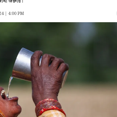
জানা জরুরি।
24 | 4:00 PM