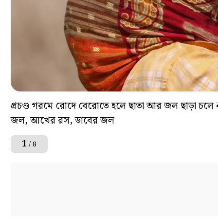
প্রচণ্ড গরমে রোদে বেরোতে হলে ছাতা আর জল ছাড়া চলে না।
জল, আখের রস, ডাবের জল
1
/ 8