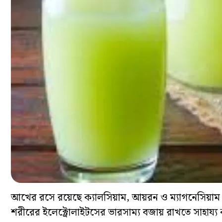
আখের রসে রয়েছে ক্যালসিয়াম, আয়রন ও ম্যাগনেসিয়াম। এই 
শরীরের ইলেক্ট্রোলাইটসের ভারসাম্য বজায় রাখতে সাহায্য