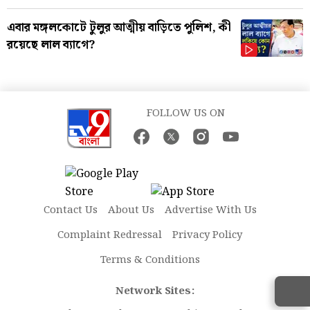
এবার মঙ্গলকোটে টুলুর আত্মীয় বাড়িতে পুলিশ, কী
রয়েছে লাল ব্যাগে?
FOLLOW US ON
Contact Us
About Us
Advertise With Us
Complaint Redressal
Privacy Policy
Terms & Conditions
Network Sites: