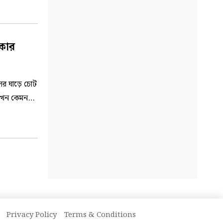
কার
ের ঘাড়ে চোট
 এখন কেমন
Privacy Policy
Terms & Conditions