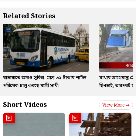
Related Stories
যাতায়াতে আরও সুবিধা, মাত্র ৩৯ টাকায় শাটল
মাথায় আগ্নেয়াস্ত্র 
পরিষেবা চালু করছে যাত্রী সাথী
ছিনতাই, তারপরই চ
Short Videos
View More