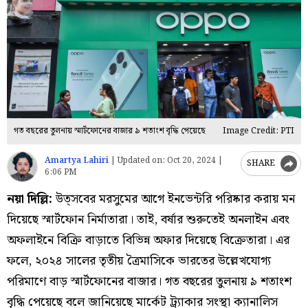
গত বছরের তুলনায় স্মার্টফোনের বাজার ৯ শতাংশ বৃদ্ধি পেয়েছে
Image Credit: PTI
Amartya Lahiri
|
Updated on:
Oct 20, 2024 |
SHARE
6:06 PM
নয়া দিল্লি:
উত্সবের মরসুমের আগে ইনভেন্টরি পরিষ্কার করায় মন
দিয়েছে স্মার্টফোন নির্মাতারা। তাই, বর্ষার শুরুতেই অনলাইন এবং
অফলাইনে বিক্রি বাড়াতে বিভিন্ন অফার দিয়েছে বিক্রেতারা। এর
ফলে, ২০২৪ সালের তৃতীয় ত্রৈমাসিকে ভারতের উল্লেখযোগ্য
পরিমাণে বাড় স্মার্টফোনের বাজার। গত বছরের তুলনায় ৯ শতাংশ
বৃদ্ধি পেয়েছে বলে জানিয়েছে মার্কেট ট্র্যাকার সংস্থা ক্যানালিস