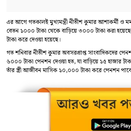
এর আগে গতকালই মুখ্যমন্ত্রী নীতীশ কুমার আশাকর্মী ও ম
বেতন ১০০০ টাকা থেকে বাড়িয়ে ৩০০০ টাকা করা হয়েছে। 
টাকা করে দেওয়া হয়েছে।
গত শনিবার নীতীশ কুমার অবসরপ্রাপ্ত সাংবাদিকদের পে
৬০০০ টাকা পেনশন দেওয়া হত, যা বাড়িয়ে ১৫ হাজার ট
তাঁর স্ত্রী আজীবন মাসিক ১০,০০০ টাকা করে পেনশন পা