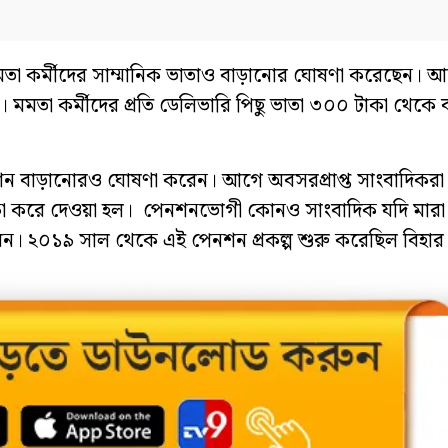
মতা কর্মীদের সাম্মানিক ভাতাও বাড়ানোর ঘোষণা করেছেন। আ
মমতা কর্মীদের প্রতি ডেলিভারি পিছু ভাতা ৩০০ টাকা থেকে 
নশন বাড়ানোরও ঘোষণা করেন। আগে অবসরপ্রাপ্ত সাংবাদিকরা
াকা করে দেওয়া হল। পেনশনভোগী কোনও সাংবাদিক যদি মারা 
বেন। ২০১৯ সাল থেকে এই পেনশন প্রকল্প শুরু করেছিল বিহা