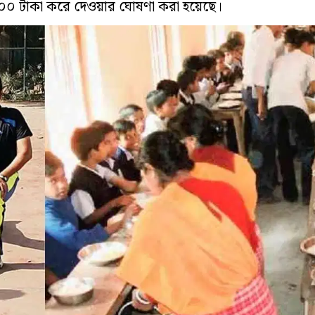
ে ৪০০ টাকা করে দেওয়ার ঘোষণা করা হয়েছে।