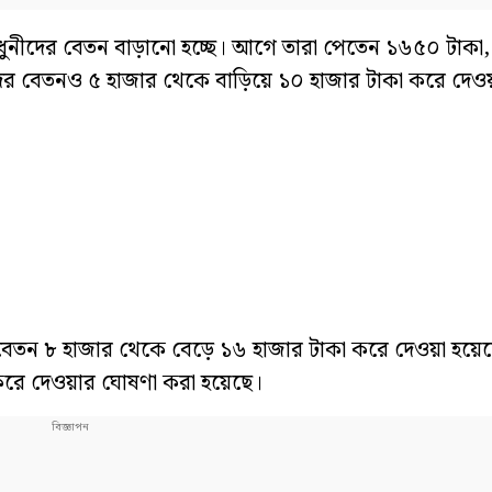
ুনীদের বেতন বাড়ানো হচ্ছে। আগে তারা পেতেন ১৬৫০ টাকা
নদের বেতনও ৫ হাজার থেকে বাড়িয়ে ১০ হাজার টাকা করে দেও
 বেতন ৮ হাজার থেকে বেড়ে ১৬ হাজার টাকা করে দেওয়া হয়ে
া করে দেওয়ার ঘোষণা করা হয়েছে।