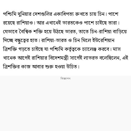
পশ্চিমি দুনিয়ার দেশগুলির একাধিপত্য রুখতে চায় চিন। পাশে
রয়েছে রাশিয়াও। আর এখানেই ভারতকেও পাশে চাইছে তারা।
যেভাবে বৈশ্বিক শক্তি হয়ে উঠছে ভারত, তাতে চিন-রাশিয়া বাড়িয়ে
দিচ্ছে বন্ধুত্বের হাত। রাশিয়া-ভারত ও চিন মিলে ইউরেশিয়ান
ত্রিশক্তি গড়তে চাইছে যা পশ্চিমি কর্তৃত্বকে চ্যালেঞ্জ করবে। মাস
খানেক আগেই রাশিয়ার বিদেশমন্ত্রী সার্গেই লাভরভ বলেছিলেন, এই
ত্রিশক্তির কাজ আবার শুরু হওয়া উচিত।