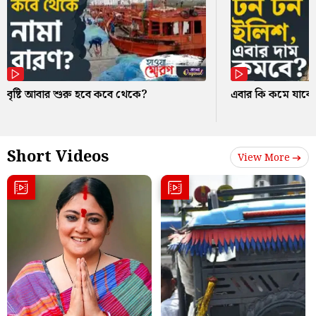
বৃষ্টি আবার শুরু হবে কবে থেকে?
এবার কি কমে যাবে
Short Videos
View More