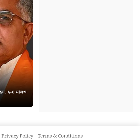
েন, ২-৪ মাসও
Privacy Policy
Terms & Conditions