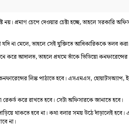
ষ্ট নয়। প্রমাণ চেপে দেওয়ার চেষ্টা হচ্ছে, তাহলে সরকারি অ
যদি না মেলে, তাহলে সেই যুক্তিতে আধিকারিককে তলব করা 
নে করে আদালত, তাহলে প্রথমে তাঁকে ভিডিয়ো কনফারেন্সের 
নফারেন্সের লিঙ্ক পাঠাতে হবে। এসএমএস, হোয়াটসঅ্যাপ,
া রেকর্ড করে রাখতে হবে। সেটা অফিসারকে জানাতে হবে।
ড়িয়ে থাকতে হবে না। কথা বলার সময় উঠে দাঁড়ালেই হবে। এ
াবে না।