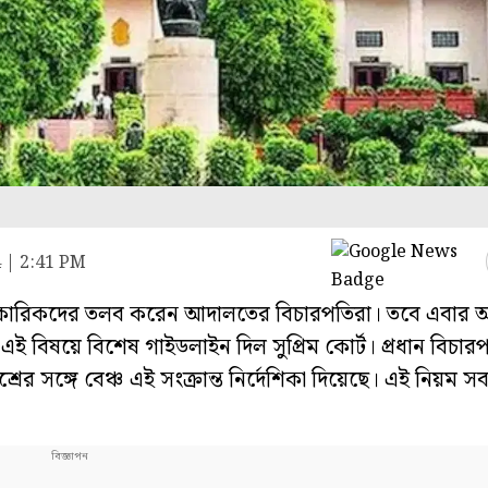
 | 2:41 PM
ারিকদের তলব করেন আদালতের বিচারপতিরা। তবে এবার আর
 বিষয়ে বিশেষ গাইডলাইন দিল সুপ্রিম কোর্ট। প্রধান বিচার
শ্রের সঙ্গে বেঞ্চ এই সংক্রান্ত নির্দেশিকা দিয়েছে। এই নিয়ম স