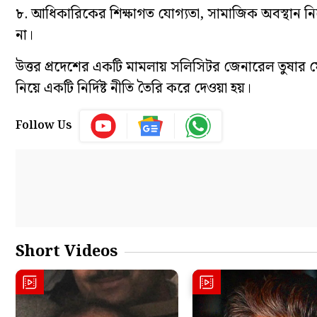
৮. আধিকারিকের শিক্ষাগত যোগ্যতা, সামাজিক অবস্থান নি
না।
উত্তর প্রদেশের একটি মামলায় সলিসিটর জেনারেল তুষার
নিয়ে একটি নির্দিষ্ট নীতি তৈরি করে দেওয়া হয়।
Follow Us
Short Videos