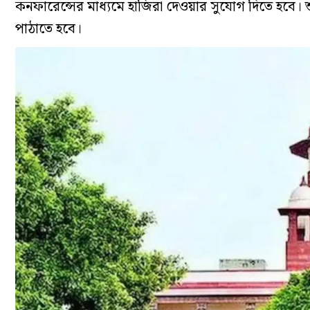
কনফারেন্সের মাধ্যমে হাজিরা দেওয়ার সুযোগ দিতে হবে।
পাঠাতে হবে।