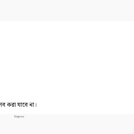
লব করা যাবে না।