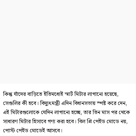
কিন্তু যাঁদের বাড়িতে ইতিমধ্যেই স্মার্ট মিটার লাগানো হয়েছে,
সেগুলির কী হবে। বিদ্যুৎমন্ত্রী এদিন বিধানসভায় স্পষ্ট করে দেন,
এই মিটারগুলোকে যেদিন লাগানো হচ্ছে, তার তিন মাস পর থেকে
সাধারণ মিটার হিসাবে গণ্য করা হবে। বিল প্রি পেইড মোডে নয়,
পোস্ট পেইড মোডেই আসবে।