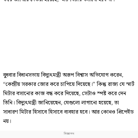
বুধবার বিধানসভায় বিদ্যুৎমন্ত্রী অরূপ বিশ্বাস অভিযোগ করেন,
“কেন্দ্রীয় সরকার জোর করে চাপিয়ে দিয়েছে।” কিন্তু রাজ্য যে স্মার্ট
মিটার বসানোর কাজ বন্ধ করে দিয়েছে, সেটাও স্পষ্ট করে দেন
তিনি। বিদ্যুৎমন্ত্রী জানিয়েছেন, যেগুলো লাগানো হয়েছে, তা
সাধারণ মিটার হিসাবে হিসাবে ব্যবহার হবে। আর কোনও প্রিপেইড
নয়।