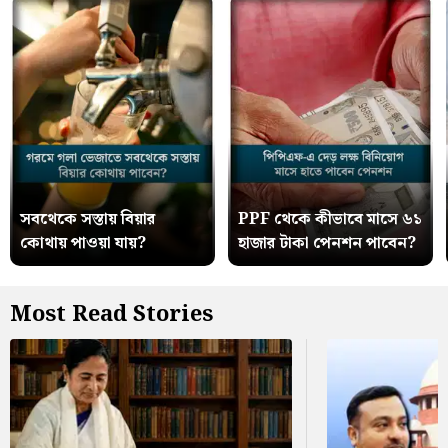
সবথেকে সস্তায় বিয়ার
PPF থেকে কীভাবে মাসে ৬১
কোথায় পাওয়া যায়?
হাজার টাকা পেনশন পাবেন?
Most Read Stories