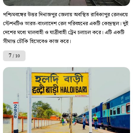
পশ্চিমবঙ্গের উত্তর দিনাজপুর জেলায় অবস্থিত রাধিকাপুর রেলওয়ে
স্টেশনটিও ভারত-বাংলাদেশ রেল পরিবহনের একটি কেন্দ্রস্থল। দুই
দেশের মধ্যে মালবাহী ও যাত্রীবাহী ট্রেন চলাচল করে। এটি একটি
সীমান্ত চৌকি হিসেবেও কাজ করে।
7
/ 10