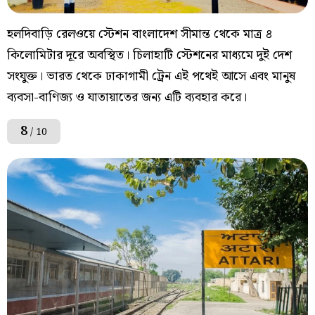
হলদিবাড়ি রেলওয়ে স্টেশন বাংলাদেশ সীমান্ত থেকে মাত্র ৪
কিলোমিটার দূরে অবস্থিত। চিলাহাটি স্টেশনের মাধ্যমে দুই দেশ
সংযুক্ত। ভারত থেকে ঢাকাগামী ট্রেন এই পথেই আসে এবং মানুষ
ব্যবসা-বাণিজ্য ও যাতায়াতের জন্য এটি ব্যবহার করে।
8
/ 10