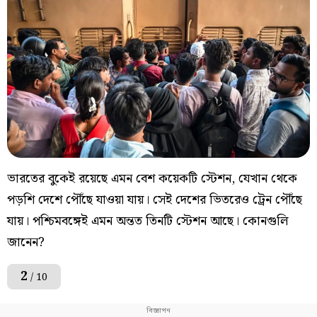
ভারতের বুকেই রয়েছে এমন বেশ কয়েকটি স্টেশন, যেখান থেকে
পড়শি দেশে পৌঁছে যাওয়া যায়। সেই দেশের ভিতরেও ট্রেন পৌঁছে
যায়। পশ্চিমবঙ্গেই এমন অন্তত তিনটি স্টেশন আছে। কোনগুলি
জানেন?
2
/ 10