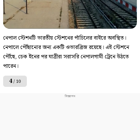
নেপাল স্টেশনটি ভারতীয় স্টেশনের পাঁচিলের বাইরে অবস্থিত।
নেপালে পৌঁছানোর জন্য একটি ওভারব্রিজ রয়েছে। এই স্টেশনে
পৌঁছে, চেক ইনের পর যাত্রীরা সরাসরি নেপালগামী ট্রেনে উঠতে
পারেন।
4
/ 10