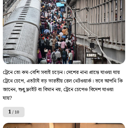
ট্রেনে তো কম-বেশি সবাই চড়েন। দেশের নানা প্রান্তে যাওয়া যায়
ট্রেনে চেপে, এতটাই বড় ভারতীয় রেল নেটওয়ার্ক। তবে আপনি কি
জানেন, শুধু ফ্লাইট বা বিমান নয়, ট্রেনে চেপেও বিদেশ যাওয়া
যায়?
1
/ 10