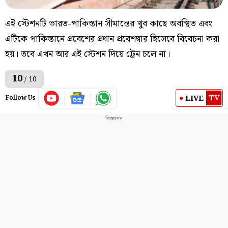
এই স্টেশনটি ভারত-পাকিস্তান সীমান্তের খুব কাছে অবস্থিত এবং
এটিকে পাকিস্তানে প্রবেশের প্রধান প্রবেশদ্বার হিসেবে বিবেচনা করা
হয়। তবে এখন আর এই স্টেশন দিয়ে ট্রেন চলে না।
10
/ 10
TV
LIVE
Follow Us