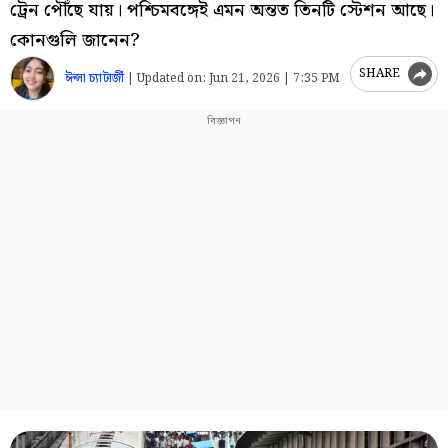
ট্রেন পৌঁছে যায়। পশ্চিমবঙ্গেই এমন অন্তত তিনটি স্টেশন আছে।
কোনগুলি জানেন?
SHARE
ঈপ্সা চ্যাটার্জী
|
Updated on:
Jun 21, 2026 | 7:35 PM