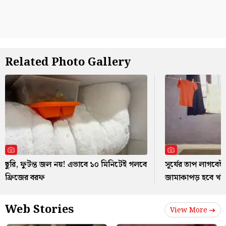
Related Photo Gallery
ছুরি, ফুটন্ত জল নয়! এভাবে ১০ মিনিটেই গলবে
সূর্যের তাপ লাগবেই 
ফ্রিজের বরফ
জামাকাপড় হবে খ
Web Stories
View More