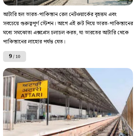
আটারি হল ভারত-পাকিস্তান রেল নেটওয়ার্কের বৃহত্তম এবং
সবচেয়ে গুরুত্বপূর্ণ স্টেশন। আগে এই রুট দিয়ে ভারত-পাকিস্তানের
মধ্যে সমঝোতা এক্সপ্রেস চলাচল করত, যা ভারতের আটারি থেকে
পাকিস্তানের লাহোর পর্যন্ত যেত।
9
/ 10