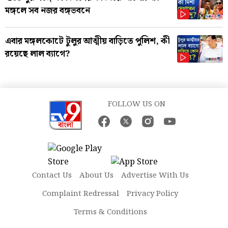
মঙ্গলে সব নজর বঙ্গভবনে
এবার মঙ্গলকোটে টুলুর আত্মীয় বাড়িতে পুলিশ, কী
রয়েছে লাল ব্যাগে?
FOLLOW US ON
Contact Us
About Us
Advertise With Us
Complaint Redressal
Privacy Policy
Terms & Conditions