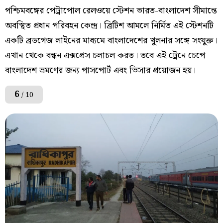
পশ্চিমবঙ্গের পেট্রাপোল রেলওয়ে স্টেশন ভারত-বাংলাদেশ সীমান্তে
অবস্থিত প্রধান পরিবহন কেন্দ্র। ব্রিটিশ আমলে নির্মিত এই স্টেশনটি
একটি ব্রডগেজ লাইনের মাধ্যমে বাংলাদেশের খুলনার সঙ্গে সংযুক্ত।
এখান থেকে বন্ধন এক্সপ্রেস চলাচল করত। তবে এই ট্রেনে চেপে
বাংলাদেশ ভ্রমণের জন্য পাসপোর্ট এবং ভিসার প্রয়োজন হয়।
6
/ 10