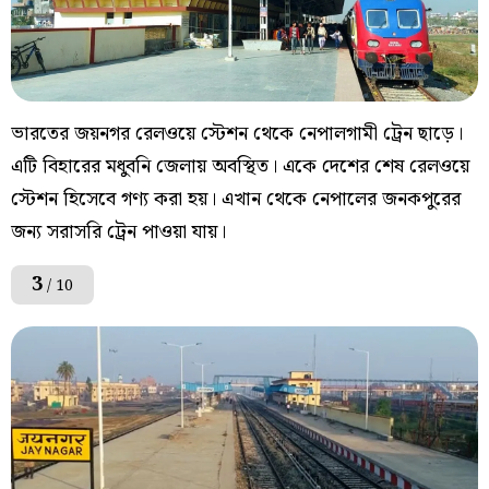
ভারতের জয়নগর রেলওয়ে স্টেশন থেকে নেপালগামী ট্রেন ছাড়ে।
এটি বিহারের মধুবনি জেলায় অবস্থিত। একে দেশের শেষ রেলওয়ে
স্টেশন হিসেবে গণ্য করা হয়। এখান থেকে নেপালের জনকপুরের
জন্য সরাসরি ট্রেন পাওয়া যায়।
3
/ 10