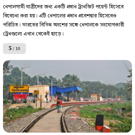
নেপালগামী যাত্রীদের জন্য একটি প্রধান ট্রানজিট পয়েন্ট হিসেবে
বিবেচনা করা হয়। এটি নেপালের প্রধান প্রবেশদ্বার হিসেবেও
পরিচিত। ভারতের বিভিন্ন অংশের সঙ্গে নেপালকে সংযোগকারী
ট্রেনগুলো এখান থেকেই ছাড়ে।
5
/ 10