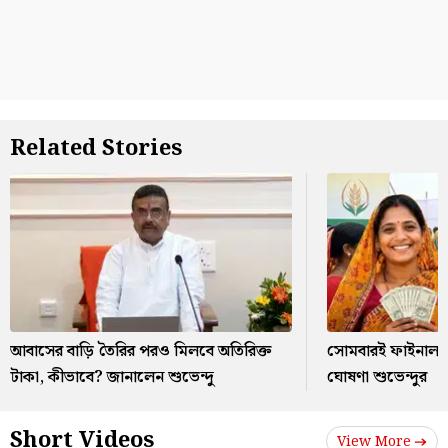
Related Stories
আবাসের বাড়ি তৈরির পরও মিলবে অতিরিক্ত
সোমবারই ফাইনাল, অন
টাকা, কীভাবে? জানালেন শুভেন্দু
ঘোষণা শুভেন্দুর
Short Videos
View More