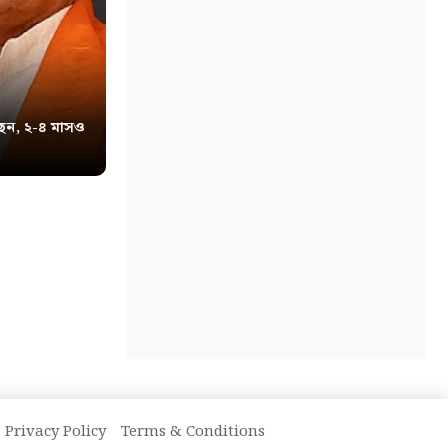
েন, ২-৪ মাসও
Privacy Policy
Terms & Conditions