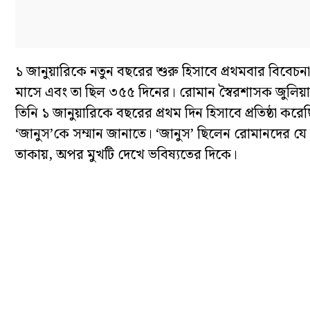
১ জানুয়ারিকে নতুন বছরের শুরু হিসাবে প্রথমবার বিবেচনা ক
মাসে এবং তা ছিল ৩৫৫ দিনের। রোমান স্বৈরশাসক জুলিয়া
তিনি ১ জানুয়ারিকে বছরের প্রথম দিন হিসাবে প্রতিষ্ঠা ক
‘জানুস’কে সম্মান জানাতে। ‘জানুস’ ছিলেন রোমানদের য
তাকায়, অপর মুখটি দেখে ভবিষ্যতের দিকে।