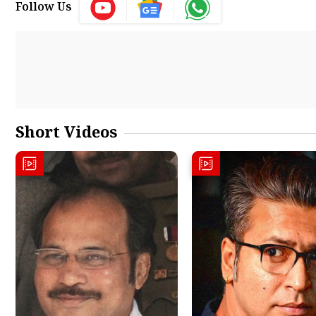
Follow Us
Short Videos