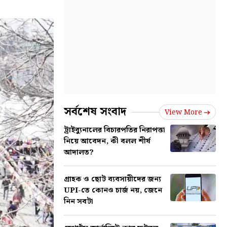
সর্বশেষ সংবাদ
View More
ট্রাইব্যুনালের বিচারপতির নিরাপত্তা
নিয়ে আবেদন, কী বলল শীর্ষ
আদালত?
গ্রাহক ও ছোট ব্যবসায়ীদের জন্য
UPI-তে কোনও চার্জ নয়, জেনে
নিন সবটা