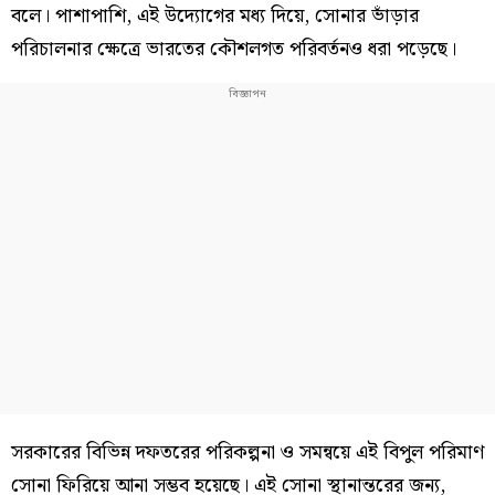
বলে। পাশাপাশি, এই উদ্যোগের মধ্য দিয়ে, সোনার ভাঁড়ার
পরিচালনার ক্ষেত্রে ভারতের কৌশলগত পরিবর্তনও ধরা পড়েছে।
সরকারের বিভিন্ন দফতরের পরিকল্পনা ও সমন্বয়ে এই বিপুল পরিমাণ
সোনা ফিরিয়ে আনা সম্ভব হয়েছে। এই সোনা স্থানান্তরের জন্য,