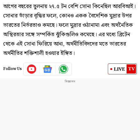
আগের বছরের তুলনায় ২৭.৫ টন বেশি সোনা কিনেছিল আরবিআই।
সোনার ভাঁড়ার বৃদ্ধির ফলে, কোনও একক বৈদেশিক মুদ্রার উপর
ভারতের নির্ভরতাও কমছে। ফলে মুদ্রার ওঠানামা এবং অর্থনৈতিক
অস্থিরতার সঙ্গে সম্পর্কিত ঝুঁকিগুলিও কমেছে। এর মধ্যে ব্রিটেন
থেকে এই সোনা ফিরিয়ে আনা, অর্থনীতিবিদদের মতে ভারতের
অর্থনীতির শক্তিশালী হওয়ার ইঙ্গিত।
TV
LIVE
Follow Us