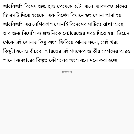
আরবিআই বিশেষ শুল্ক ছাড় পেয়েছে বটে। তবে, তারপরও তাদের
জিএসটি দিতে হয়েছে। এক বিশেষ বিমানে ওই সোনা আনা হয়।
আরবিআই-এর বেশিরভাগ সোনাই বিদেশের মাটিতে রাখা আছে।
তার জন্য বিদেশি ব্যাঙ্কগুলিকে স্টোরেজের খরচ দিতে হয়। ব্রিটেন
থেকে এই সোনার কিছু অংশ ফিরিয়ে আনার ফলে, সেই খরচ
কিছুটা হলেও বাঁচবে। ভারতের এই পদক্ষেপ জাতীয় সম্পদের আরও
ভালো ব্যবহারের বিস্তৃত কৌশলের অংশ বলে মনে করা হচ্ছে।