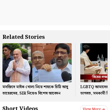
Related Stories
মসজিদে মাইক খোলা নিয়ে শাহকে চিঠি আবু
LGBTQ আমাদের স
তাহেরদের, SIR নিয়েও বিশেষ আবেদন
ভাগবত, সমকামী বি
Short Videos
View More