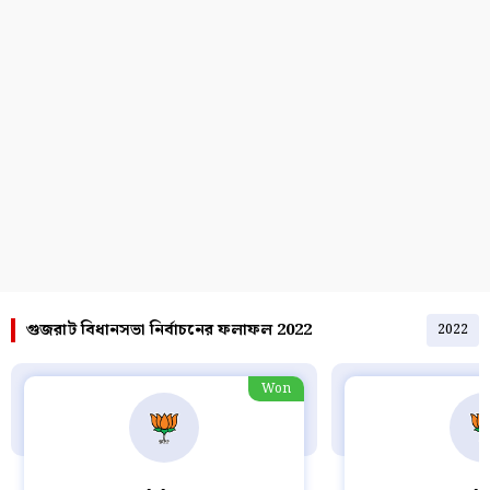
গুজরাট বিধানসভা নির্বাচনের ফলাফল 2022
2022
Won