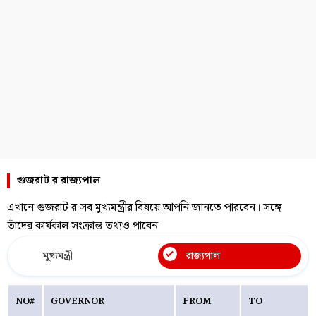
গুজরাট র রাজ্যপাল
এখানে গুজরাট র সব মুখ্যমন্ত্রীর বিষয়ে আপনি জানতে পারবেন। সঙ্গে
তাঁদের কার্যকাল সংক্রান্ত তথ্যও পাবেন
মুখ্যমন্ত্রী
রাজ্যপাল
NO#
GOVERNOR
FROM
TO