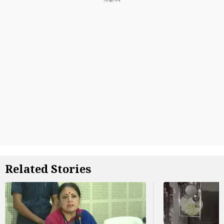
Related Stories