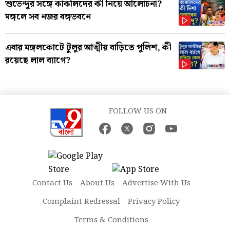
শুভেন্দুর সঙ্গে কাকলিদের কী নিয়ে আলোচনা?
মঙ্গলে সব নজর বঙ্গভবনে
এবার মঙ্গলকোটে টুলুর আত্মীয় বাড়িতে পুলিশ, কী
রয়েছে লাল ব্যাগে?
FOLLOW US ON
Contact Us
About Us
Advertise With Us
Complaint Redressal
Privacy Policy
Terms & Conditions