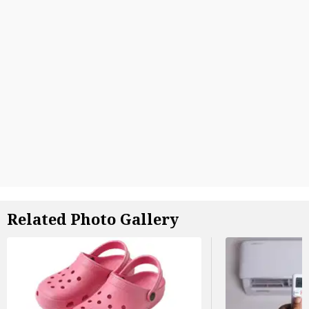
Related Photo Gallery