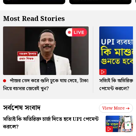
Most Read Stories
পাঁজর ভেদ করে গুলি ঢুকে যায় দেহে, টাকা
সত্যিই কি অতিরিক্ত 
নিয়ে বচসার জেরেই খুন?
পেমেন্ট করলে?
সর্বশেষ সংবাদ
View More
সত্যিই কি অতিরিক্ত চার্জ দিতে হবে UPI পেমেন্ট
করলে?