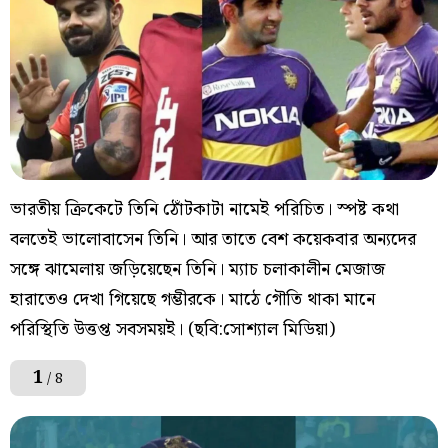
ভারতীয় ক্রিকেটে তিনি ঠোঁটকাটা নামেই পরিচিত। স্পষ্ট কথা
বলতেই ভালোবাসেন তিনি। আর তাতে বেশ কয়েকবার অন্যদের
সঙ্গে ঝামেলায় জড়িয়েছেন তিনি। ম্যাচ চলাকালীন মেজাজ
হারাতেও দেখা গিয়েছে গম্ভীরকে। মাঠে গৌতি থাকা মানে
পরিস্থিতি উত্তপ্ত সবসময়ই। (ছবি:সোশ্যাল মিডিয়া)
1
/ 8