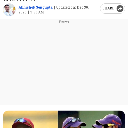
Abhishek Sengupta
|
Updated on:
Dec 30,
SHARE
2023 | 9:30 AM