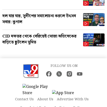
দল যার যার, সুদীপের সমালোচনা করলে উৎসব
সবার: কুণাল
CID দফতর থেকে বেরিয়েই সোজা অভিষেকের
বাড়িতে ছুটলেন সুমিত
FOLLOW US ON
Contact Us
About Us
Advertise With Us