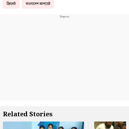
ক্রিকেট
বাংলাদেশ আপডেট
Related Stories