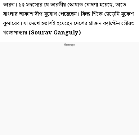
ভারত। ১৫ সদস্যের যে ভারতীয় স্কোয়াড ঘোষণা হয়েছে, তাতে
বাংলার আকাশ দীপ সুযোগ পেয়েছেন। কিন্তু শিঁকে ছেড়েনি মুকেশ
কুমারের। যা দেখে হতাশই হয়েছেন দেশের প্রাক্তন ক্যাপ্টেন সৌরভ
গঙ্গোপাধ্যায়
(Sourav Ganguly)
।