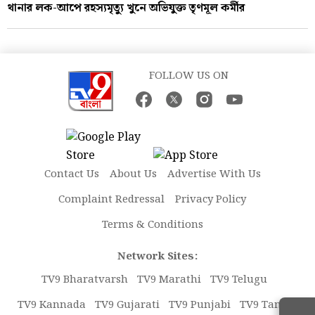
থানার লক-আপে রহস্যমৃত্যু খুনে অভিযুক্ত তৃণমূল কর্মীর
FOLLOW US ON
Contact Us
About Us
Advertise With Us
Complaint Redressal
Privacy Policy
Terms & Conditions
Network Sites:
TV9 Bharatvarsh
TV9 Marathi
TV9 Telugu
TV9 Kannada
TV9 Gujarati
TV9 Punjabi
TV9 Tamil