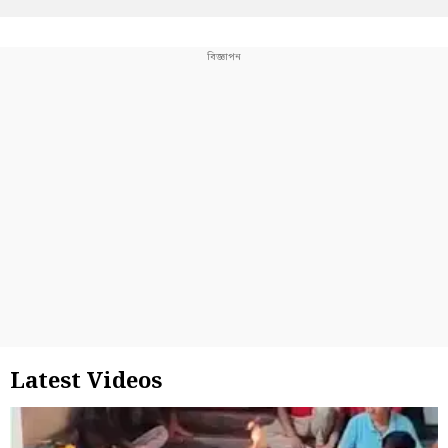
Latest Videos