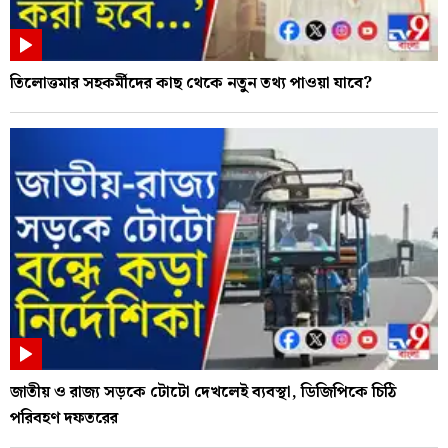
তিলোত্তমার সহকর্মীদের কাছ থেকে নতুন তথ্য পাওয়া যাবে?
জাতীয় ও রাজ্য সড়কে টোটো দেখলেই ব্যবস্থা, ডিজিপিকে চিঠি
পরিবহণ দফতরের