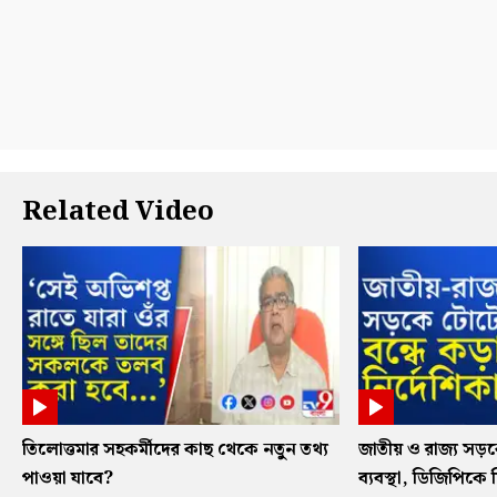
Related Video
তিলোত্তমার সহকর্মীদের কাছ থেকে নতুন তথ্য
জাতীয় ও রাজ্য সড
পাওয়া যাবে?
ব্যবস্থা, ডিজিপিকে