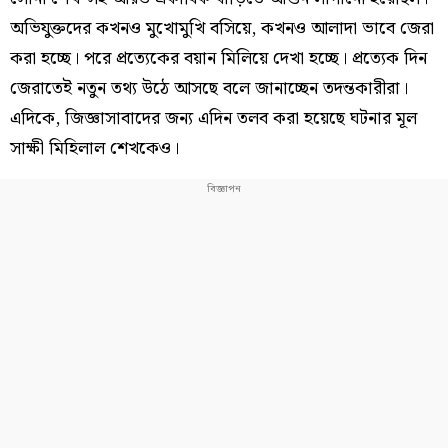
অভিযুক্তদের কখনও মুখোমুখি বসিয়ে, কখনও আলাদা ভাবে জেরা
করা হচ্ছে। পরে প্রত্যেকের বয়ান মিলিয়ে দেখা হচ্ছে। প্রত্যেক দিন
জেরাতেই নতুন তথ্য উঠে আসছে বলে জানাচ্ছেন তদন্তকারীরা।
এদিকে, জিজ্ঞাসাবাদের জন্য এদিন তলব করা হয়েছে ঘটনার মূল
সাক্ষী মিহিলাল শেখকেও।