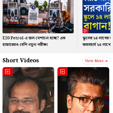
E20 Petrol-এ জল মেশানো হচ্ছে? এক
স্কুলের ১৪ লাখের ব
হাজারেরও বেশি নমুনা পরীক্ষা
অব্যবহার্য ২৫ লাখ
Short Videos
View More