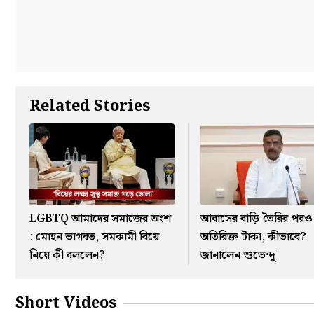
Related Stories
LGBTQ আমাদের সমাজের অংশ
আবাসের বাড়ি তৈরির পরও
: মোহন ভাগবত, সমকামী বিয়ে
অতিরিক্ত টাকা, কীভাবে?
নিয়ে কী বললেন?
জানালেন শুভেন্দু
Short Videos