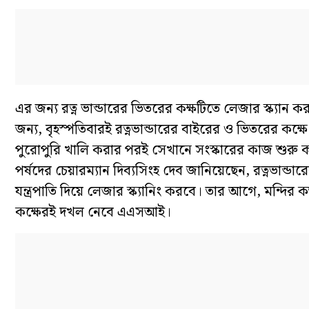
এর জন্য রত্ন ভান্ডারের ভিতরের কক্ষটিতে লেজার স্ক্যা
জন্য, বৃহস্পতিবারই রত্নভান্ডারের বাইরের ও ভিতরের কক্ষে 
পুরোপুরি খালি করার পরই সেখানে সংস্কারের কাজ শুরু 
পর্ষদের চেয়ারম্যান দিব্যসিংহ দেব জানিয়েছেন, রত্নভান্ডা
যন্ত্রপাতি দিয়ে লেজার স্ক্যানিং করবে। তার আগে, মন্দির ক
কক্ষেরই দখল নেবে এএসআই।