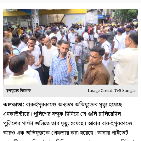
তৃণমূলের বিক্ষোভ
Image Credit: Tv9 Bangla
কলকাতা:
বারুইপুরকাণ্ডে অন্যতম অভিযুক্তের মৃত্যু হয়েছে
এনকাউন্টারে। পুলিশের বন্দুক ছিনিয়ে সে গুলি চালিয়েছিল।
পুলিশের পাল্টা গুলিতে তার মৃত্যু হয়েছে। আবার বারুইপুরকাণ্ডে
আরও এক অভিযুক্তকে গ্রেফতার করা হয়েছে। আবার প্রাইভেট