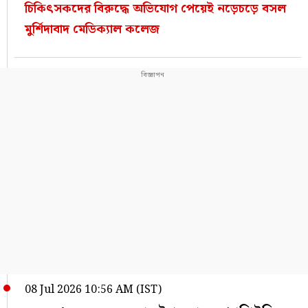
চিকিৎসকদের বিরুদ্ধে অভিযোগ পেয়েই নড়েচড়ে বসল
মুর্শিদাবাদ মেডিক্যাল কলেজ
08 Jul 2026 10:56 AM (IST)