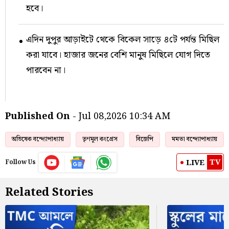
হবে।
এদিন দুপুর আড়াইটে থেকে বিকেল সাড়ে ৪টে পর্যন্ত মিছিল
করা যাবে। হাজার জনের বেশি মানুষ মিছিলে যোগ দিতে
পারবেন না।
Published On
- Jul 08,2026 10:34 AM
অভিষেক বন্দ্যোপাধ্যায়
তৃণমূল কংগ্রেস
বিজেপি
মমতা বন্দ্যোপাধ্যায়
TV
LIVE
Follow Us
Related Stories