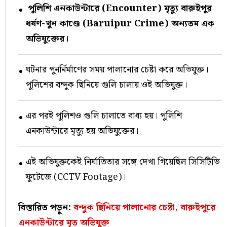
পুলিশি এনকাউন্টারে (Encounter) মৃত্যু বারুইপুর
ধর্ষণ-খুন কাণ্ডে (Baruipur Crime) অন্যতম এক
অভিযুক্তের।
ঘটনার পুনর্নির্মাণের সময় পালানোর চেষ্টা করে অভিযুক্ত।
পুলিশের বন্দুক ছিনিয়ে গুলি চালায় ওই অভিযুক্ত।
এর পরই পুলিশও গুলি চালাতে বাধ্য হয়। পুলিশি
এনকাউন্টারে মৃত্যু হয় অভিযুক্তের।
এই অভিযুক্তকেই নির্যাতিতার সঙ্গে দেখা গিয়েছিল সিসিটিভি
ফুটেজে (CCTV Footage)।
বিস্তারিত পড়ুন:
বন্দুক ছিনিয়ে পালানোর চেষ্টা, বারুইপুরে
এনকাউন্টারে মৃত অভিযুক্ত