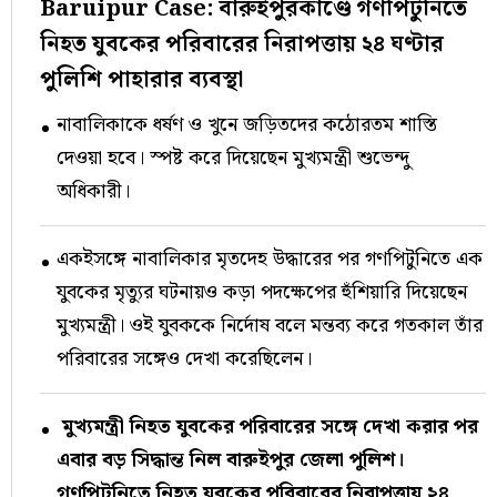
Baruipur Case: বারুইপুরকাণ্ডে গণপিটুনিতে
নিহত যুবকের পরিবারের নিরাপত্তায় ২৪ ঘণ্টার
পুলিশি পাহারার ব্যবস্থা
নাবালিকাকে ধর্ষণ ও খুনে জড়িতদের কঠোরতম শাস্তি
দেওয়া হবে। স্পষ্ট করে দিয়েছেন মুখ্যমন্ত্রী শুভেন্দু
অধিকারী।
একইসঙ্গে নাবালিকার মৃতদেহ উদ্ধারের পর গণপিটুনিতে এক
যুবকের মৃত্যুর ঘটনায়ও কড়া পদক্ষেপের হুঁশিয়ারি দিয়েছেন
মুখ্যমন্ত্রী। ওই যুবককে নির্দোষ বলে মন্তব্য করে গতকাল তাঁর
পরিবারের সঙ্গেও দেখা করেছিলেন।
মুখ্যমন্ত্রী নিহত যুবকের পরিবারের সঙ্গে দেখা করার পর
এবার বড় সিদ্ধান্ত নিল বারুইপুর জেলা পুলিশ।
গণপিটুনিতে নিহত যুবকের পরিবারের নিরাপত্তায় ২৪