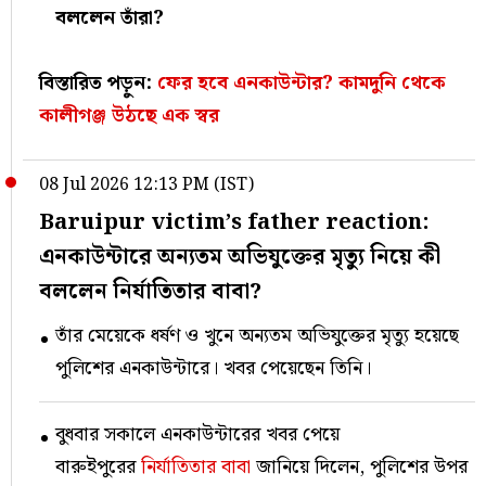
বললেন তাঁরা?
বিস্তারিত পড়ুন:
ফের হবে এনকাউন্টার? কামদুনি থেকে
কালীগঞ্জ উঠছে এক স্বর
08 Jul 2026 12:13 PM (IST)
Baruipur victim’s father reaction:
এনকাউন্টারে অন্যতম অভিযুক্তের মৃত্যু নিয়ে কী
বললেন নির্যাতিতার বাবা?
তাঁর মেয়েকে ধর্ষণ ও খুনে অন্যতম অভিযুক্তের মৃত্যু হয়েছে
পুলিশের এনকাউন্টারে। খবর পেয়েছেন তিনি।
বুধবার সকালে এনকাউন্টারের খবর পেয়ে
বারুইপুরের
নির্যাতিতার বাবা
জানিয়ে দিলেন, পুলিশের উপর