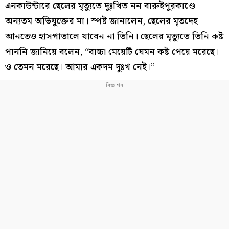
এনকাউন্টারে ছেলের মৃত্যুতে দুঃখিত নন বারুইপুরকাণ্ডে
অন্যতম অভিযুক্তের মা। স্পষ্ট জানালেন, ছেলের মৃতদেহ
আনতেও হাসপাতালে যাবেন না তিনি। ছেলের মৃত্যুতে তিনি কষ্ট
পাননি জানিয়ে বলেন, “বাচ্চা মেয়েটি যেমন কষ্ট পেয়ে মরেছে।
ও তেমন মরেছে। আমার একদম দুঃখ নেই।”