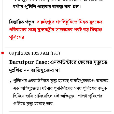
ঘণ্টার পুলিশি পাহারার ব্যবস্থা করা হল।
বিস্তারিত পড়ুন:
বারুইপুরে গণপিটুনিতে নিহত যুবকের
পরিবারের সঙ্গে মুখ্যমন্ত্রীর সাক্ষাতের পরই বড় সিদ্ধান্ত
পুলিশের
08 Jul 2026 10:50 AM (IST)
Baruipur Case: এনকাউন্টারে ছেলের মৃত্যুতে
দুঃখিত নন অভিযুক্তের মা
পুলিশের এনকাউন্টারে মৃত্যু হয়েছে বারুইপুরকাণ্ডে অন্যতম
এক অভিযুক্তের। ঘটনার পুনর্নির্মাণের সময় পুলিশের বন্দুক
ছিনিয়ে গুলি চালিয়েছিল ওই অভিযুক্ত। পাল্টা পুলিশের
গুলিতে মৃত্যু হয়েছে তার।