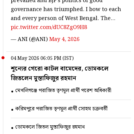
prevailed and BJP’s politics of good
governance has triumphed. I bow to each
and every person of West Bengal. The…
pic.twitter.com/dUC8ZgO9H8
— ANI (@ANI)
May 4, 2026
04 May 2026 06:05 PM (IST)
শূন্যের গেরো কাটল বামেদের, ডোমকলে
জিতলেন মুস্তাফিজুর রহমান
মেখলিগঞ্জে পরাজিত তৃণমূল প্রার্থী পরেশ অধিকারী
করিমপুরে পরাজিত তৃণমূল প্রার্থী সোহম চক্রবর্তী
ডোমকলে জিতল মুস্তাফিজুর রহমান