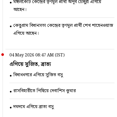
মঙ্গলকোট কেন্দ্রের তৃণমূল প্রার্থী অপূর্ব চৌধুরী এগিয়ে
আছেন।
কেতুগ্রাম বিধানসভা কেন্দ্রের তৃণমূল প্রার্থী শেখ শাহেনওয়াজ
এগিয়ে আছেন।
04 May 2026 08:47 AM (IST)
এগিয়ে সুজিত, ব্রাত্য
বিধাননগরে এগিয়ে সুজিত বসু
রাসবিহারীতে পিছিয়ে দেবাশিস কুমার
দমদমে এগিয়ে ব্রাত্য বসু