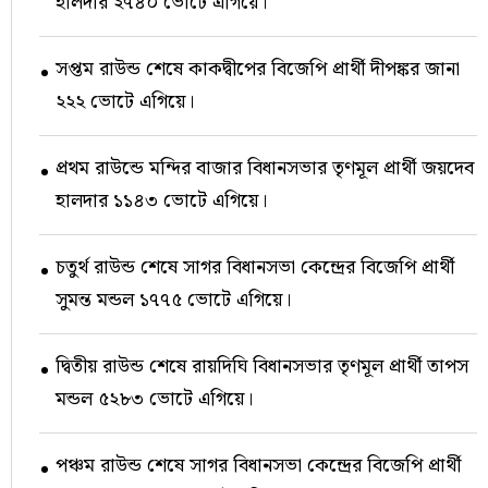
হালদার ২৭৪০ ভোটে এগিয়ে।
সপ্তম রাউন্ড শেষে কাকদ্বীপের বিজেপি প্রার্থী দীপঙ্কর জানা
২২২ ভোটে এগিয়ে।
প্রথম রাউন্ডে মন্দির বাজার বিধানসভার তৃণমূল প্রার্থী জয়দেব
হালদার ১১৪৩ ভোটে এগিয়ে।
চতুর্থ রাউন্ড শেষে সাগর বিধানসভা কেন্দ্রের বিজেপি প্রার্থী
সুমন্ত মন্ডল ১৭৭৫ ভোটে এগিয়ে।
দ্বিতীয় রাউন্ড শেষে রায়দিঘি বিধানসভার তৃণমূল প্রার্থী তাপস
মন্ডল ৫২৮৩ ভোটে এগিয়ে।
পঞ্চম রাউন্ড শেষে সাগর বিধানসভা কেন্দ্রের বিজেপি প্রার্থী