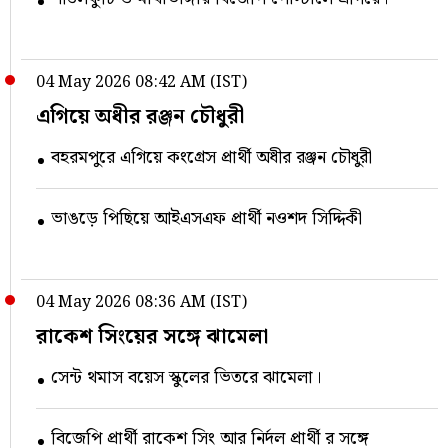
04 May 2026 08:42 AM (IST)
এগিয়ে অধীর রঞ্জন চৌধুরী
বহরমপুরে এগিয়ে কংগ্রেস প্রার্থী অধীর রঞ্জন চৌধুরী
ভাঙড়ে পিছিয়ে আইএসএফ প্রার্থী নওশদ সিদ্দিকী
04 May 2026 08:36 AM (IST)
রাকেশ সিংয়ের সঙ্গে ঝামেলা
সেন্ট থমাস বয়েস স্কুলের ভিতরে ঝামেলা।
বিজেপি প্রার্থী রাকেশ সিং আর নির্দল প্রার্থী র সঙ্গে