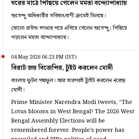
ঘরের মাঠে পিছিয়ে গেলেন মমতা বন্দ্যোপাধ্যায়
শুভেন্দু অধিকারীর ভবিষ্যৎবাণী ক্রমেই মিলছে।
ষোলো রাউন্ড গণনার পরে এগিয়ে গেলেন শুভেন্দু। পিছিয়ে
পড়লেন মমতা বন্দ্যোপাধ্যায়।
04 May 2026 06:23 PM (IST)
বিরাট জয় বিজেপির, টুইট করলেন মোদী
বাংলায় ফুটল পদ্মফুল। আর তারপরই ট্যুইট করলেন নরেন্দ্র
মোদী।
Prime Minister Narendra Modi tweets, “The
Lotus blooms in West Bengal! The 2026 West
Bengal Assembly Elections will be
remembered forever. People’s power has