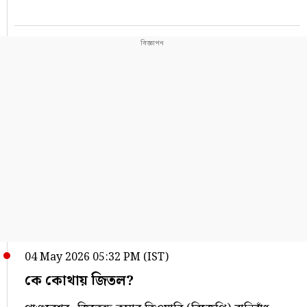
04 May 2026 05:32 PM (IST)
কে কোথায় জিতল?