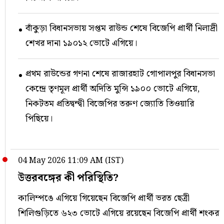
বাঁকুড়া বিধানসভায় সপ্তম রাউন্ড শেষে বিজেপি প্রার্থী নিলাদ্রী
শেখর দানা ১৯০১২ ভোটে এগিয়ে।
প্রথম রাউন্ডের গণনা শেষে রাজারহাট গোপালপুর বিধানসভা
কেন্দ্রে তৃণমূল প্রার্থী অদিতি মুন্সি ১৯০০ ভোটে এগিয়ে,
নিকটতম প্রতিদ্বন্দ্বী বিজেপির তরুণ জ্যোতি তিওয়ারি
পিছিয়ে।
04 May 2026 11:09 AM (IST)
উত্তরবঙ্গের কী পরিস্থিতি?
কালিম্পঙে এগিয়ে গিয়েছেন বিজেপি প্রার্থী ভরত ছেত্রী
শিলিগুড়িতে ৬২৩ ভোটে এগিয়ে রয়েছেন বিজেপি প্রার্থী শংকর