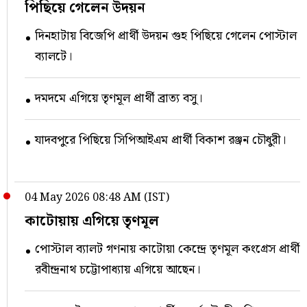
পিছিয়ে গেলেন উদয়ন
দিনহাটায় বিজেপি প্রার্থী উদয়ন গুহ পিছিয়ে গেলেন পোস্টাল
ব্যালটে।
দমদমে এগিয়ে তৃণমূল প্রার্থী ব্রাত্য বসু।
যাদবপুরে পিছিয়ে সিপিআইএম প্রার্থী বিকাশ রঞ্জন চৌধুরী।
04 May 2026 08:48 AM (IST)
কাটোয়ায় এগিয়ে তৃণমূল
পোস্টাল ব্যালট গণনায় কাটোয়া কেন্দ্রে তৃণমূল কংগ্রেস প্রার্থী
রবীন্দ্রনাথ চট্টোপাধ্যায় এগিয়ে আছেন।