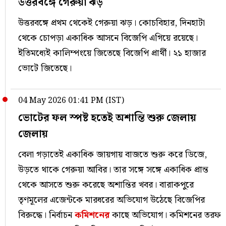
উত্তরবঙ্গে গেরুয়া ঝড়
উত্তরবঙ্গে প্রথম থেকেই গেরুয়া ঝড়। কোচবিহার, দিনহাটা
থেকে চোপড়া একাধিক আসনে বিজেপি এগিয়ে রয়েছে।
ইতিমধ্যেই কালিম্পংয়ে জিতেছে বিজেপি প্রার্থী। ২১ হাজার
ভোটে জিতেছে।
04 May 2026 01:41 PM (IST)
ভোটের ফল স্পষ্ট হতেই অশান্তি শুরু জেলায়
জেলায়
বেলা গড়াতেই একাধিক জায়গায় বাজতে শুরু করে ডিজে,
উড়তে থাকে গেরুয়া আবির। তার সঙ্গে সঙ্গে একাধিক প্রান্ত
থেকে আসতে শুরু করেছে অশান্তির খবর। বারাকপুরে
তৃণমূলের এজেন্টকে মারধরের অভিযোগ উঠেছে বিজেপির
বিরুদ্ধে। নির্বাচন
কমিশনের
কাছে অভিযোগ। কমিশনের তরফ