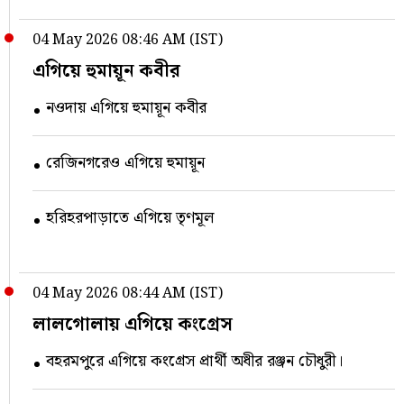
04 May 2026 08:46 AM (IST)
এগিয়ে হুমায়ূন কবীর
নওদায় এগিয়ে হুমায়ূন কবীর
রেজিনগরেও এগিয়ে হুমায়ূন
হরিহরপাড়াতে এগিয়ে তৃণমূল
04 May 2026 08:44 AM (IST)
লালগোলায় এগিয়ে কংগ্রেস
বহরমপুরে এগিয়ে কংগ্রেস প্রার্থী অধীর রঞ্জন চৌধুরী।