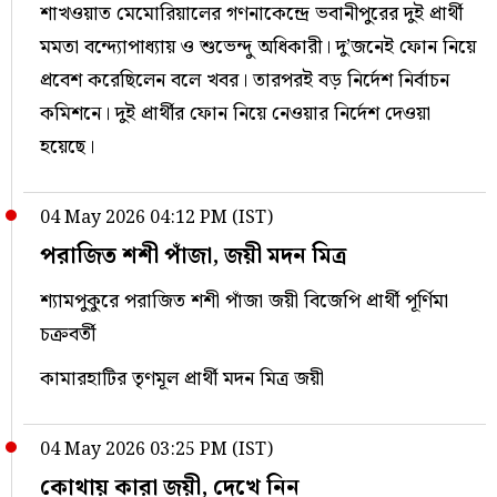
শাখওয়াত মেমোরিয়ালের গণনাকেন্দ্রে ভবানীপুরের দুই প্রার্থী
মমতা বন্দ্যোপাধ্যায় ও শুভেন্দু অধিকারী। দু’জনেই ফোন নিয়ে
প্রবেশ করেছিলেন বলে খবর। তারপরই বড় নির্দেশ নির্বাচন
কমিশনে। দুই প্রার্থীর ফোন নিয়ে নেওয়ার নির্দেশ দেওয়া
হয়েছে।
04 May 2026 04:12 PM (IST)
পরাজিত শশী পাঁজা, জয়ী মদন মিত্র
শ্যামপুকুরে পরাজিত শশী পাঁজা জয়ী বিজেপি প্রার্থী পূর্ণিমা
চক্রবর্তী
কামারহাটির তৃণমূল প্রার্থী মদন মিত্র জয়ী
04 May 2026 03:25 PM (IST)
কোথায় কারা জয়ী, দেখে নিন