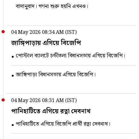
বাদানুবাদ। গণনা শুরু হয়নি এখনও।
04 May 2026 08:34 AM (IST)
জাঙ্গিপাড়ায় এগিয়ে বিজেপি
পোস্টাল ব্যালটে চন্ডীতলা বিধানসভায় এগিয়ে বিজেপি।
জাঙ্গিপাড়া বিধানসভায় এগিয়ে বিজেপি।
04 May 2026 08:31 AM (IST)
পানিহাটিতে এগিয়ে রত্না দেবনাথ
পানিহাটিতে এগিয়ে বিজেপি প্রার্থী রত্না দেবনাথ।