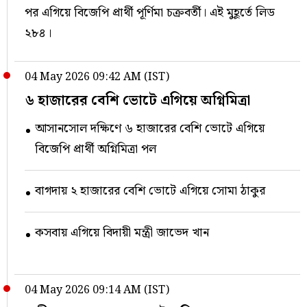
পর এগিয়ে বিজেপি প্রার্থী পূর্ণিমা চক্রবর্তী। এই মুহূর্তে লিড
২৮৪।
04 May 2026 09:42 AM (IST)
৬ হাজারের বেশি ভোটে এগিয়ে অগ্নিমিত্রা
আসানসোল দক্ষিণে ৬ হাজারের বেশি ভোটে এগিয়ে
বিজেপি প্রার্থী অগ্নিমিত্রা পল
বাগদায় ২ হাজারের বেশি ভোটে এগিয়ে সোমা ঠাকুর
কসবায় এগিয়ে বিদায়ী মন্ত্রী জাভেদ খান
04 May 2026 09:14 AM (IST)