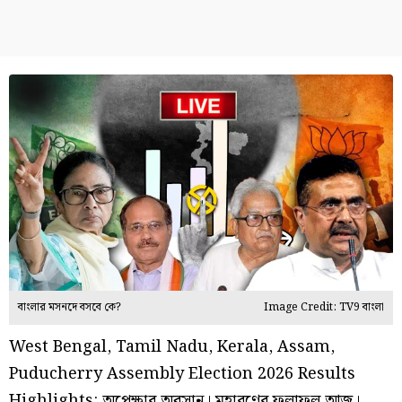
বাংলার মসনদে বসবে কে?
Image Credit: TV9 বাংলা
West Bengal, Tamil Nadu, Kerala, Assam,
Puducherry Assembly Election 2026 Results
Highlights: অপেক্ষার অবসান। মহারণের ফলাফল আজ।