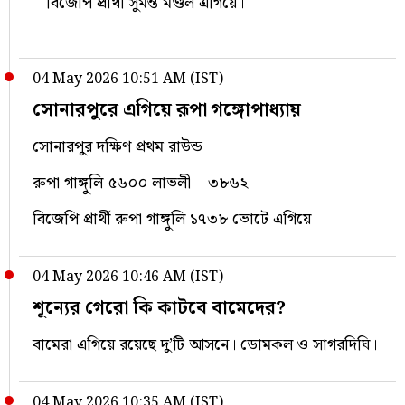
বিজেপি প্রার্থী সুমন্ত মণ্ডল এগিয়ে।
04 May 2026 10:51 AM (IST)
সোনারপুরে এগিয়ে রূপা গঙ্গোপাধ্যায়
সোনারপুর দক্ষিণ প্রথম রাউন্ড
রুপা গাঙ্গুলি ৫৬০০ লাভলী – ৩৮৬২
বিজেপি প্রার্থী রুপা গাঙ্গুলি ১৭৩৮ ভোটে এগিয়ে
04 May 2026 10:46 AM (IST)
শূন্যের গেরো কি কাটবে বামেদের?
বামেরা এগিয়ে রয়েছে দু’টি আসনে। ডোমকল ও সাগরদিঘি।
04 May 2026 10:35 AM (IST)