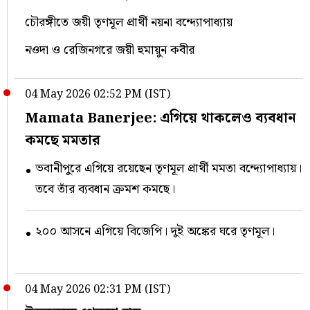
চৌরঙ্গীতে জয়ী তৃণমূল প্রার্থী নয়না বন্দ্যোপাধ্যায়
নওদা ও রেজিনগরে জয়ী হুমায়ুন কবীর
04 May 2026 02:52 PM (IST)
Mamata Banerjee: এগিয়ে থাকলেও ব্যবধান
কমছে মমতার
ভবানীপুরে এগিয়ে রয়েছেন তৃণমূল প্রার্থী মমতা বন্দ্যোপাধ্যায়।
তবে তাঁর ব্যবধান ক্রমশ কমছে।
২০০ আসনে এগিয়ে বিজেপি। দুই অঙ্কের ঘরে তৃণমূল।
04 May 2026 02:31 PM (IST)