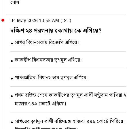
ঘোষ
04 May 2026 10:55 AM (IST)
দক্ষিণ ২৪ পরগনায় কোথায় কে এগিয়ে?
সাগর বিধানসভায় বিজেপি এগিয়ে।
কাকদ্বীপ বিধানসভায় তৃণমূল এগিয়ে।
পাথরপ্রতিমা বিধানসভায় তৃণমূল এগিয়ে।
প্রথম রাউন্ড শেষে কাকদ্বীপের তৃণমূল প্রার্থী মন্টুরাম পাখিরা ২
হাজার ৭৪৯ ভোটে এগিয়ে।
সাগরের তৃণমূল প্রার্থী বঙ্কিমচন্দ্র হাজরা ৪৪৯ ভোটে পিছিয়ে।