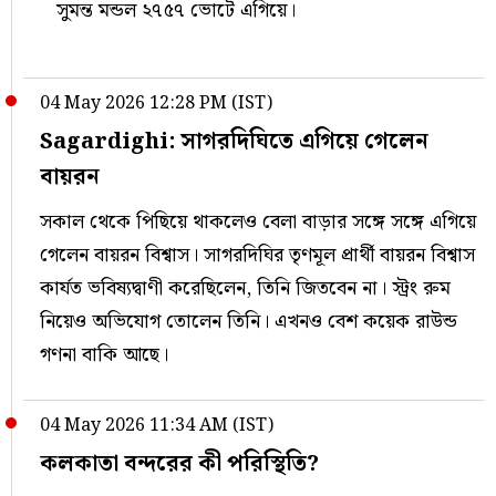
সুমন্ত মন্ডল ২৭৫৭ ভোটে এগিয়ে।
04 May 2026 12:28 PM (IST)
Sagardighi: সাগরদিঘিতে এগিয়ে গেলেন
বায়রন
সকাল থেকে পিছিয়ে থাকলেও বেলা বাড়ার সঙ্গে সঙ্গে এগিয়ে
গেলেন বায়রন বিশ্বাস। সাগরদিঘির তৃণমূল প্রার্থী বায়রন বিশ্বাস
কার্যত ভবিষ্যদ্বাণী করেছিলেন, তিনি জিতবেন না। স্ট্রং রুম
নিয়েও অভিযোগ তোলেন তিনি। এখনও বেশ কয়েক রাউন্ড
গণনা বাকি আছে।
04 May 2026 11:34 AM (IST)
কলকাতা বন্দরের কী পরিস্থিতি?