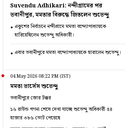
Suvendu Adhikari: নন্দীগ্রামের পর
ভবানীপুর, মমতার বিরুদ্ধে জিতলেন শুভেন্দু
একুশের নির্বাচনে নন্দীগ্রামে মমতা বন্দ্যোপাধ্যায়কে
হারিয়েছিলেন শুভেন্দু অধিকারী।
এবার ভবানীপুরে মমতা বন্দ্যোপাধ্যায়কে হারালেন শুভেন্দু।
04 May 2026 08:22 PM (IST)
মমতা ভার্সেস শুভেন্দু
ভবানীপুরে জোর টক্কর
১৬ রাউন্ড গণনা শেষে দেখা যাচ্ছে শুভেন্দু অধিকারী ৫৪
হাজার ৩৮৬ ভোট পেয়েছে