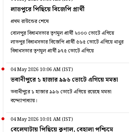
লাভপুরে পিছিয়ে বিজেপি প্রার্থী
প্রথম রাউন্ডের শেষে
বোলপুর বিধানসভার তৃণমূল প্রার্থী ২০০০ ভোটে এগিয়ে
লাভপুর বিধানসভার বিজেপি প্রার্থী ৫৬৫ ভোটে এগিয়ে নানুর
বিধানসভার তৃণমূল প্রার্থী ৯৭৫ ভোটে এগিয়ে
04 May 2026 10:06 AM (IST)
ভবানীপুরে ১ হাজার ৯৯৬ ভোটে এগিয়ে মমতা
ভবানীপুরে ১ হাজার ৯৯৬ ভোটে এগিয়ে রয়েছে মমতা
বন্দ্যোপাধ্যায়।
04 May 2026 10:01 AM (IST)
বেলেঘাটায় পিছিয়ে কুণাল, বেহালা পশ্চিমে