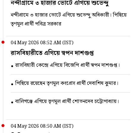
নন্দীগ্রামে ৩ হাজার ভোটে এগিয়ে শুভেন্দু
নন্দীগ্রামে ৩ হাজার ভোটে এগিয়ে শুভেন্দু অধিকারী। পিছিয়ে
তৃণমূল প্রার্থী পবিত্র সরকার
04 May 2026 08:52 AM (IST)
রাসবিহারীতে এগিয়ে স্বপন দাশগুপ্ত
রাসবিহারী কেন্দ্রে এগিয়ে বিজেপি প্রার্থী স্বপন দাশগুপ্ত।
পিছিয়ে রয়েছেন তৃণমূল কংগ্রেস প্রার্থী দেবাশিষ কুমার।
বালিগঞ্জে এগিয়ে তৃণমূল প্রার্থী শোভনদেব চট্টোপাধ্যায়।
04 May 2026 08:50 AM (IST)