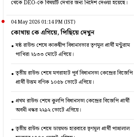
থেকে DEO-কে বিষয়টি দেখার জন্য নির্দেশ দেওয়া হয়েছে।
04 May 2026 01:14 PM (IST)
কোথায় কে এগিয়ে, পিছিয়ে দেখুন
ষষ্ঠ রাউন্ড শেষে কাকদ্বীপ বিধানসভার তৃণমূল প্রার্থী মন্টুরাম
পাখিরা ২১৩৩ মোটে এগিয়ে।
তৃতীয় রাউন্ড শেষে মগরাহাট পূর্ব বিধানসভা কেন্দ্রের বিজেপি
প্রার্থী উত্তম বণিক ১০৫৮ ভোটে এগিয়ে।
প্রথম রাউন্ড শেষে কুলপি বিধানসভা কেন্দ্রের বিজেপি প্রার্থী
অবনী নস্কর ২২৯২ ভোটে এগিয়ে।
তৃতীয় রাউন্ড শেষে ডায়মন্ড হারবারে তৃণমূল প্রার্থী পান্নালাল