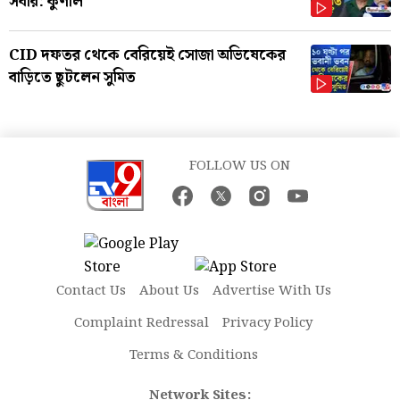
সবার: কুণাল
CID দফতর থেকে বেরিয়েই সোজা অভিষেকের
বাড়িতে ছুটলেন সুমিত
FOLLOW US ON
Contact Us
About Us
Advertise With Us
Complaint Redressal
Privacy Policy
Terms & Conditions
Network Sites: