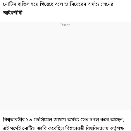
নোটিস বাতিল হয়ে গিয়েছে বলে জানিয়েছেন অর্মত্য সেনের
আইনজীবী।
বিশ্বভারতীর ১৩ ডেসিমেল জায়গা অর্মত্য সেন দখল করে আছেন,
এই মর্মেই নোটিস জারি করেছিল বিশ্বভারতী বিশ্ববিদ্যালয় কর্তৃপক্ষ।