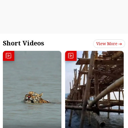
Short Videos
View More