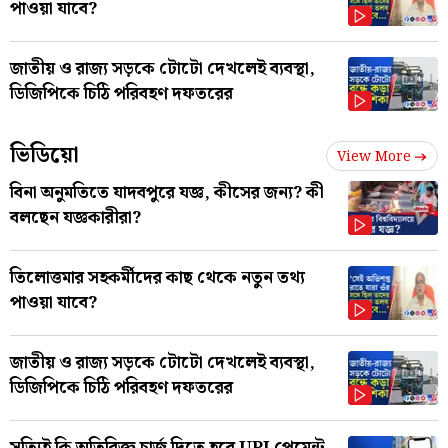
পাওয়া যাবে?
জাতীয় ও রাজ্য সড়কে টোটো দেখলেই ব্যবস্থা,
ডিজিপিকে চিঠি পরিবহণ দফতরের
ভিডিয়ো
View More
বিনা অনুমতিতে যাদবপুরে যজ্ঞ, কীসের জন্য? কী
বলছেন যজ্ঞকারীরা?
তিলোত্তমার সহকর্মীদের কাছ থেকে নতুন তথ্য
পাওয়া যাবে?
জাতীয় ও রাজ্য সড়কে টোটো দেখলেই ব্যবস্থা,
ডিজিপিকে চিঠি পরিবহণ দফতরের