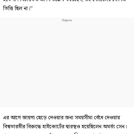
ভিত্তি ছিল না।”
এর আগে জায়গা ছেড়ে দেওয়ার জন্য সময়সীমা বেঁধে দেওয়ায়
বিশ্বভারতীর বিরুদ্ধে হাইকোর্টের দ্বারস্থও হয়েছিলেন অমর্ত্য সেন।