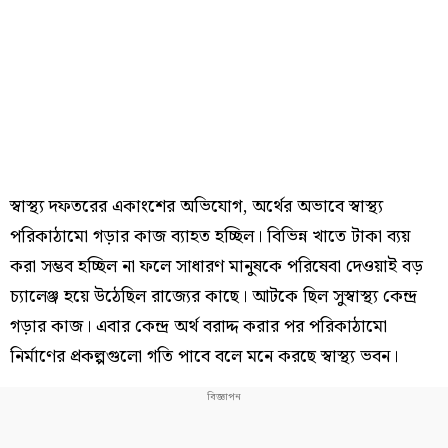
স্বাস্থ্য দফতরের একাংশের অভিযোগ, অর্থের অভাবে স্বাস্থ্য
পরিকাঠামো গড়ার কাজ ব্যাহত হচ্ছিল। বিভিন্ন খাতে টাকা ব্যয়
করা সম্ভব হচ্ছিল না ফলে সাধারণ মানুষকে পরিষেবা দেওয়াই বড়
চ্যালেঞ্জ হয়ে উঠেছিল রাজ্যের কাছে। আটকে ছিল সুস্বাস্থ্য কেন্দ্র
গড়ার কাজ। এবার কেন্দ্র অর্থ বরাদ্দ করার পর পরিকাঠামো
নির্মাণের প্রকল্পগুলো গতি পাবে বলে মনে করছে স্বাস্থ্য ভবন।