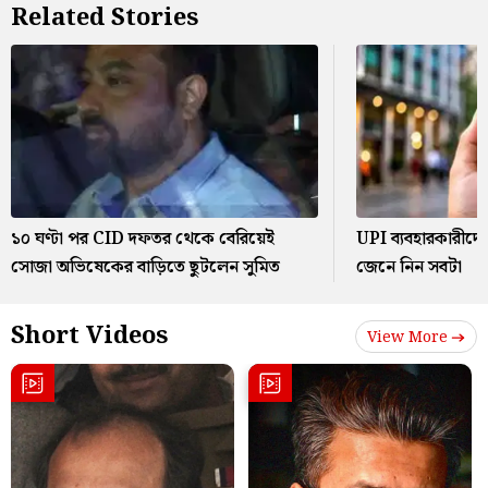
Related Stories
১০ ঘণ্টা পর CID দফতর থেকে বেরিয়েই
UPI ব্যবহারকারীদের জ
সোজা অভিষেকের বাড়িতে ছুটলেন সুমিত
জেনে নিন সবটা
Short Videos
View More