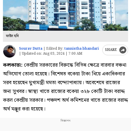
ফাইল ছবি
Sourav Dutta
|
Edited By:
tannistha bhandari
SHARE
|
Updated on:
Aug 03, 2024 | 7:00 AM
কলকাতা:
কেন্দ্রীয় সরকারের বিরুদ্ধে বিভিন্ন ক্ষেত্রে বারবার বঞ্চনা
অভিযোগ তোলা হয়েছে। বিশেষত বকেয়া টাকা নিয়ে একাধিকবার
সরব হয়েছেন মুখ্যমন্ত্রী মমতা বন্দ্যোপাধ্যায়। অবেশেষে রাজ্যের
জন্য সুখবর। স্বাস্থ্য খাতে রাজ্যের বকেয়া ৩২৮ কোটি টাকা বরাদ্দ
করল কেন্দ্রীয় সরকার। পঞ্চদশ অর্থ কমিশনের খাতে রাজ্যের বরাদ্দ
অর্থ মঞ্জুর করা হয়েছে।