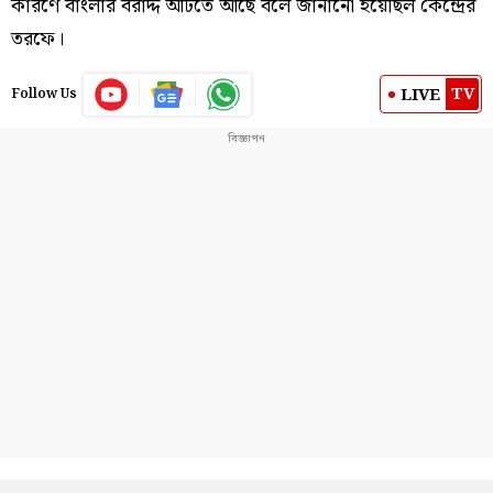
কারণে বাংলার বরাদ্দ আটতে আছে বলে জানানো হয়েছিল কেন্দ্রের
তরফে।
TV
LIVE
Follow Us