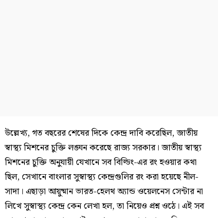
উল্লেখ্য, গত বছরের শেষের দিকে কেন্দ্র দাবি করেছিল, জাতীয়
স্বাস্থ্য মিশনের চুক্তি লঙ্ঘন করেছে রাজ্য সরকার। জাতীয় স্বাস্থ্য
মিশনের চুক্তি অনুযায়ী যেখানে সব বিল্ডিং-এর রং হওয়ার কথা
ছিল, সেখানে বাংলার সুস্বাস্থ্য কেন্দ্রগুলির রং করা হয়েছে নীল-
সাদা। এছাড়া আয়ুষ্মান ভারত-হেলথ অ্যান্ড ওয়েলনেস সেন্টার না
লিখে সুস্বাস্থ্য কেন্দ্র কেন লেখা হল, তা নিয়েও প্রশ্ন ওঠে। এই সব