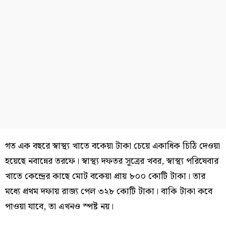
গত এক বছরে স্বাস্থ্য খাতে বকেয়া টাকা চেয়ে একাধিক চিঠি দেওয়া
হয়েছে নবান্নের তরফে। স্বাস্থ্য দফতর সূত্রের খবর, স্বাস্থ্য পরিষেবার
খাতে কেন্দ্রের কাছে মোট বকেয়া প্রায় ৮০০ কোটি টাকা। তার
মধ্যে প্রথম দফায় রাজ্য পেল ৩২৮ কোটি টাকা। বাকি টাকা কবে
পাওয়া যাবে, তা এখনও স্পষ্ট নয়।