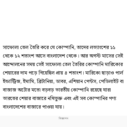
সাফোলা তেল তৈরি করে যে কোম্পানি, তাদের লভ্যাংশের ১১
থেকে ১২ শতাংশ আসে বাংলাদেশ থেকে। আর অগস্ট মাসের সেই
আন্দোলনের সময় সেই সাফোলা তেল তৈরির কোম্পানি মারিকোর
শেয়ারের দাম পড়ে গিয়েছিল প্রায় ৪ শতাংশ। মারিকো ছাড়াও পার্ল
ইন্ডাস্ট্রিজ, ইমামি, ব্রিটানিয়া, ডাবর, এশিয়ান পেন্টস, পেডিলাইট বা
বাজাজ অটোর মতো বড়বড় ভারতীয় কোম্পানি রয়েছে যারা
ভারতের শেয়ার বাজারে নথিভুক্ত এবং এই সব কোম্পানির পণ্য
বাংলাদেশের বাজারে পাওয়া যায়।