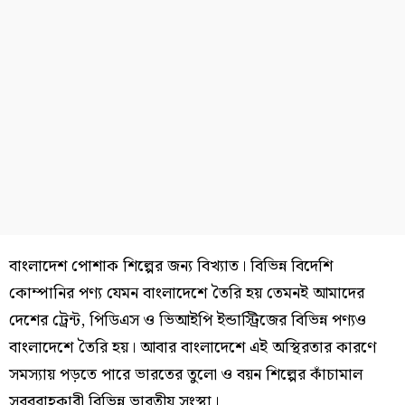
বাংলাদেশ পোশাক শিল্পের জন্য বিখ্যাত। বিভিন্ন বিদেশি
কোম্পানির পণ্য যেমন বাংলাদেশে তৈরি হয় তেমনই আমাদের
দেশের ট্রেন্ট, পিডিএস ও ভিআইপি ইন্ডাস্ট্রিজের বিভিন্ন পণ্যও
বাংলাদেশে তৈরি হয়। আবার বাংলাদেশে এই অস্থিরতার কারণে
সমস্যায় পড়তে পারে ভারতের তুলো ও বয়ন শিল্পের কাঁচামাল
সরবরাহকারী বিভিন্ন ভারতীয় সংস্থা।