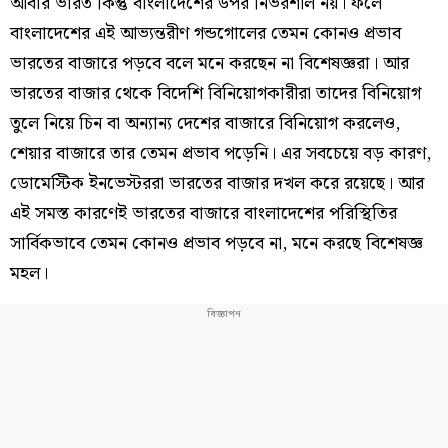
আবার ভারত কিন্তু বাংলাদেশের উপর নির্ভরশীল নয়। ফলে
বাংলাদেশের এই আভ্যন্তরীণ গন্ডগোলের তেমন কোনও প্রভাব
ভারতের বাজারে পড়বে বলে মনে করছেন না বিশেষজ্ঞরা। আর
ভারতের বাজার থেকে বিদেশি বিনিয়োগকারীরা তাদের বিনিয়োগ
তুলে নিয়ে চিন বা অন্যান্য দেশের বাজারে বিনিয়োগ করলেও,
শেয়ার বাজারে তার তেমন প্রভাব পড়েনি। এর সবচেয়ে বড় কারণ,
ডোমেস্টিক ইনভেস্টররা ভারতের বাজার দখল করে রয়েছে। আর
এই সমস্ত কারণেই ভারতের বাজারে বাংলাদেশের পরিস্থিতির
সার্বিকভাবে তেমন কোনও প্রভাব পড়বে না, মনে করছে বিশেষজ্ঞ
মহল।